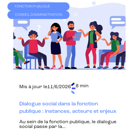
FONCTION PUBLIQUE
CONSEIL D'ADMINISTRATION
8 min
Mis à jour le
11/6/2026
Dialogue social dans la fonction
publique : instances, acteurs et enjeux
Au sein de la fonction publique, le dialogue
social passe par la…