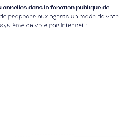
sionnelles dans la fonction publique de
ité de proposer aux agents un mode de vote
 système de vote par internet :