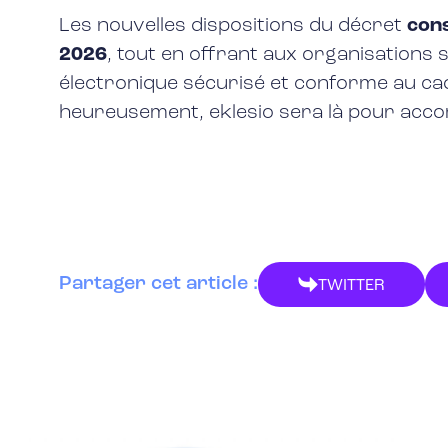
Les nouvelles dispositions du décret
cons
2026
, tout en offrant aux organisations 
électronique sécurisé et conforme au cadr
heureusement, eklesio sera là pour acco
Partager cet article :
TWITTER