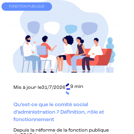
FONCTION PUBLIQUE
9 min
Mis à jour le
31/7/2026
Qu’est-ce que le comité social
d’administration ? Définition, rôle et
fonctionnement
Depuis la réforme de la fonction publique