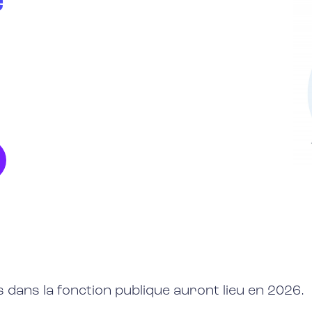
e
 dans la fonction publique auront lieu en 2026.