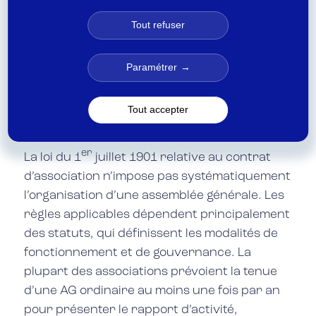
Tout refuser
Paramétrer
FAQ
Une association est-elle obligée
Tout accepter
d’organiser une assemblée générale ?
er
La loi du 1
juillet 1901 relative au contrat
d’association n’impose pas systématiquement
l’organisation d’une assemblée générale. Les
règles applicables dépendent principalement
des statuts, qui définissent les modalités de
fonctionnement et de gouvernance. La
plupart des associations prévoient la tenue
d’une AG ordinaire au moins une fois par an
pour présenter le rapport d’activité,