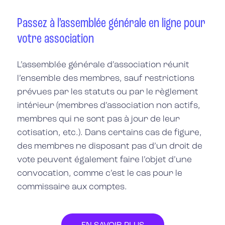
Passez à l’assemblée générale en ligne pour
votre association
L’assemblée générale d’association réunit
l’ensemble des membres
, sauf restrictions
prévues par les statuts ou par le règlement
intérieur (membres d’association non actifs,
membres qui ne sont pas à jour de leur
cotisation, etc.). Dans certains cas de figure,
des membres ne disposant pas d’un droit de
vote peuvent également faire l’objet d’une
convocation, comme c’est le cas pour le
commissaire aux comptes.