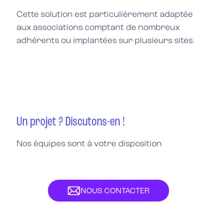
Cette solution est particulièrement adaptée
aux associations comptant de nombreux
adhérents ou implantées sur plusieurs sites.
Un projet ? Discutons-en !
Nos équipes sont à votre disposition
NOUS CONTACTER