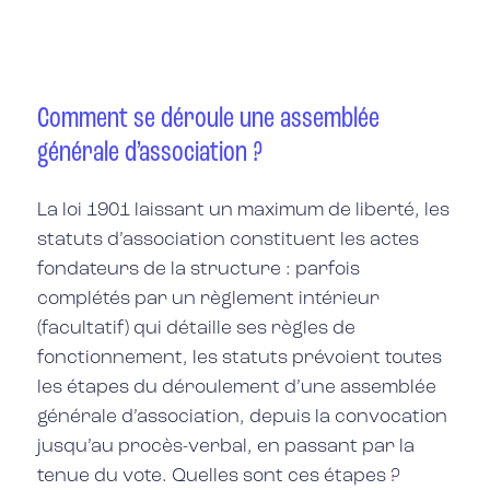
Comment se déroule une assemblée
générale d’association ?
La loi 1901 laissant un maximum de liberté, les
statuts d’association constituent les actes
fondateurs de la structure : parfois
complétés par un règlement intérieur
(facultatif) qui détaille ses règles de
fonctionnement, les statuts prévoient toutes
les étapes du déroulement d’une assemblée
générale d’association, depuis la convocation
jusqu’au procès-verbal, en passant par la
tenue du vote. Quelles sont ces étapes ?