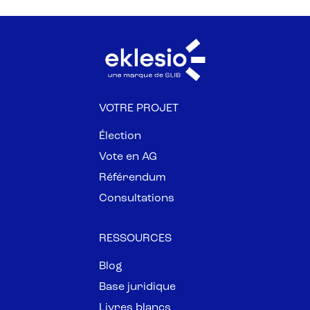
VOTRE PROJET
Élection
Vote en AG
Référendum
Consultations
RESSOURCES
Blog
Base juridique
Livres blancs