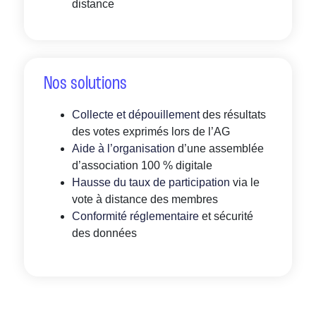
distance
Nos solutions
Collecte et dépouillement
des résultats
des votes exprimés lors de l’AG
Aide à l’organisation
d’une assemblée
d’association 100 % digitale
Hausse du taux de participation
via le
vote à distance des membres
Conformité réglementaire
et sécurité
des données