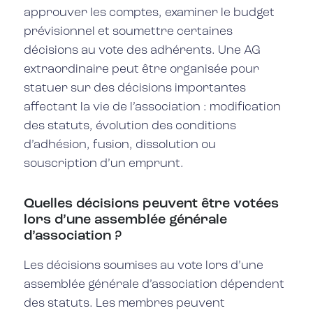
approuver les comptes, examiner le budget
prévisionnel et soumettre certaines
décisions au vote des adhérents. Une AG
extraordinaire peut être organisée pour
statuer sur des décisions importantes
affectant la vie de l’association : modification
des statuts, évolution des conditions
d’adhésion, fusion, dissolution ou
souscription d’un emprunt.
Quelles décisions peuvent être votées
lors d’une assemblée générale
d’association ?
Les décisions soumises au vote lors d’une
assemblée générale d’association dépendent
des statuts. Les membres peuvent