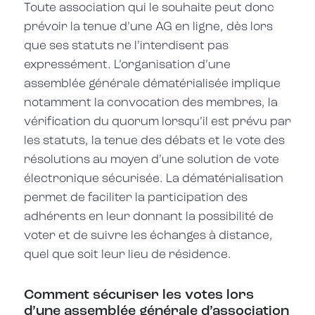
Toute association qui le souhaite peut donc
prévoir la tenue d’une AG en ligne, dès lors
que ses statuts ne l’interdisent pas
expressément. L’organisation d’une
assemblée générale dématérialisée implique
notamment la convocation des membres, la
vérification du quorum lorsqu’il est prévu par
les statuts, la tenue des débats et le vote des
résolutions au moyen d’une solution de vote
électronique sécurisée. La dématérialisation
permet de faciliter la participation des
adhérents en leur donnant la possibilité de
voter et de suivre les échanges à distance,
quel que soit leur lieu de résidence.
Comment sécuriser les votes lors
d’une assemblée générale d’association