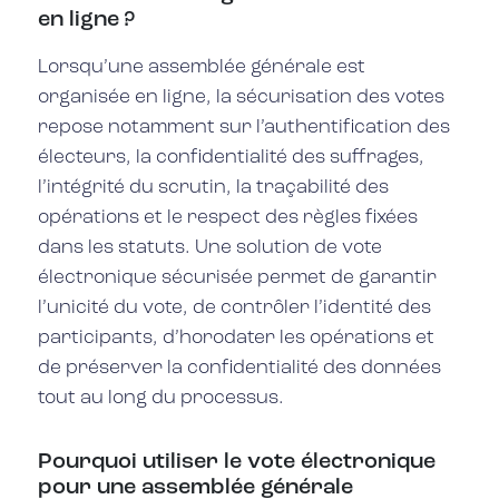
en ligne ?
Lorsqu’une assemblée générale est
organisée en ligne, la sécurisation des votes
repose notamment sur l’authentification des
électeurs, la confidentialité des suffrages,
l’intégrité du scrutin, la traçabilité des
opérations et le respect des règles fixées
dans les statuts. Une solution de vote
électronique sécurisée permet de garantir
l’unicité du vote, de contrôler l’identité des
participants, d’horodater les opérations et
de préserver la confidentialité des données
tout au long du processus.
Pourquoi utiliser le vote électronique
pour une assemblée générale