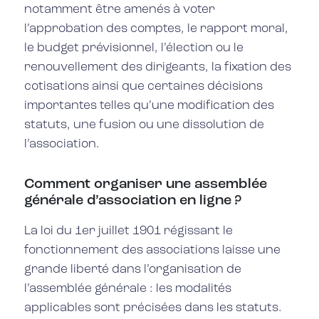
notamment être amenés à voter
l’approbation des comptes, le rapport moral,
le budget prévisionnel, l’élection ou le
renouvellement des dirigeants, la fixation des
cotisations ainsi que certaines décisions
importantes telles qu’une modification des
statuts, une fusion ou une dissolution de
l’association.
Comment organiser une assemblée
générale d’association en ligne ?
La loi du 1er juillet 1901 régissant le
fonctionnement des associations laisse une
grande liberté dans l’organisation de
l’assemblée générale : les modalités
applicables sont précisées dans les statuts.