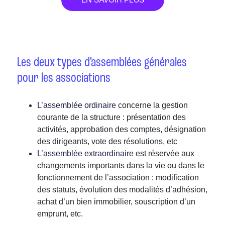
EN SAVOIR PLUS
Les deux types d’assemblées générales
pour les associations
L’assemblée ordinaire
concerne la gestion
courante de la structure : présentation des
activités, approbation des comptes, désignation
des dirigeants, vote des résolutions, etc
L’assemblée extraordinaire
est réservée aux
changements importants dans la vie ou dans le
fonctionnement de l’association : modification
des statuts, évolution des modalités d’adhésion,
achat d’un bien immobilier, souscription d’un
emprunt, etc.