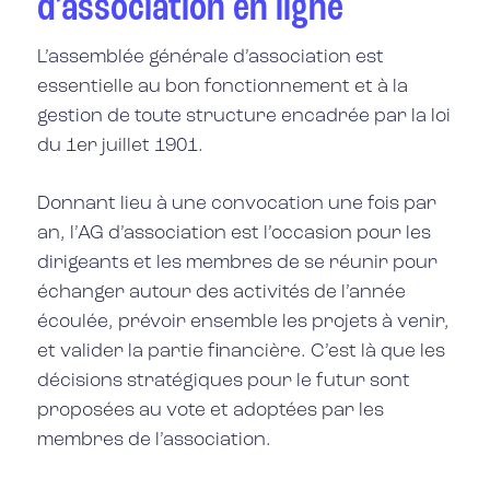
d’association en ligne
L’assemblée générale d’association est
essentielle
au bon fonctionnement et à la
gestion de toute structure encadrée par la loi
du 1er juillet 1901.
Donnant lieu à une convocation une fois par
an, l’AG d’association est l’occasion pour les
dirigeants et les membres de se réunir pour
échanger autour des activités de l’année
écoulée, prévoir ensemble les projets à venir,
et valider la partie financière. C’est là que les
décisions stratégiques pour le futur sont
proposées au vote et adoptées par les
membres de l’association
.