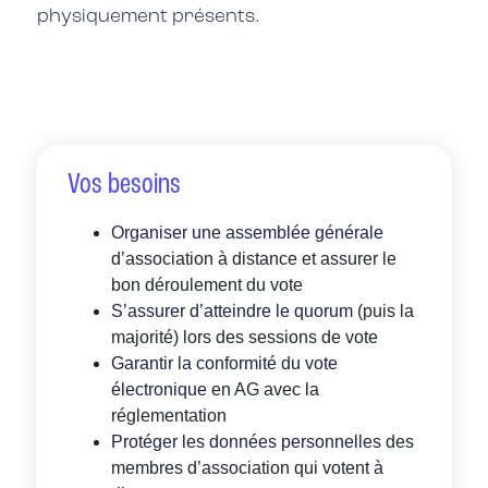
physiquement présents.
Vos besoins
Organiser une assemblée générale
d’association à distance et assurer le
bon déroulement du vote
S’assurer d’atteindre le quorum
(puis la
majorité) lors des sessions de vote
Garantir la conformité du vote
électronique
en AG avec la
réglementation
Protéger les données personnelles
des
membres d’association qui votent à