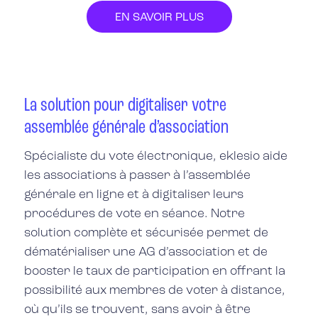
EN SAVOIR PLUS
La solution pour digitaliser votre
assemblée générale d’association
Spécialiste du vote électronique, eklesio
aide
les associations à passer à
l’assemblée
générale en ligne
et à
digitaliser leurs
procédures de vote en séance
. Notre
solution complète et sécurisée permet de
dématérialiser une AG d’association et de
booster le taux de participation en offrant la
possibilité aux membres de voter à distance,
où qu’ils se trouvent, sans avoir à être