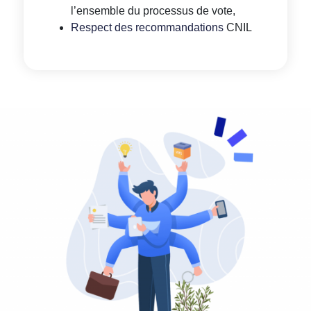
l’ensemble du processus de vote,
Respect des recommandations
CNIL