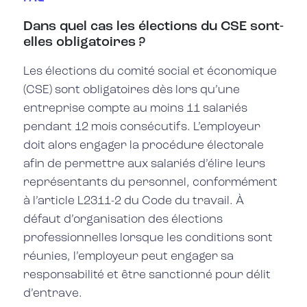
Dans quel cas les élections du CSE sont-
elles obligatoires ?
Les élections du comité social et économique
(CSE) sont obligatoires dès lors qu’une
entreprise compte au moins 11 salariés
pendant 12 mois consécutifs. L’employeur
doit alors engager la procédure électorale
afin de permettre aux salariés d’élire leurs
représentants du personnel, conformément
à l’article L2311-2 du Code du travail. À
défaut d’organisation des élections
professionnelles lorsque les conditions sont
réunies, l’employeur peut engager sa
responsabilité et être sanctionné pour délit
d’entrave.