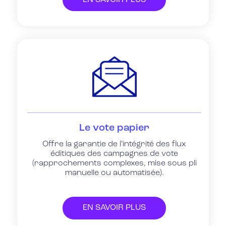
Le vote papier
Offre la garantie de l’intégrité des flux
éditiques des campagnes de vote
(rapprochements complexes, mise sous pli
manuelle ou automatisée).
EN SAVOIR PLUS