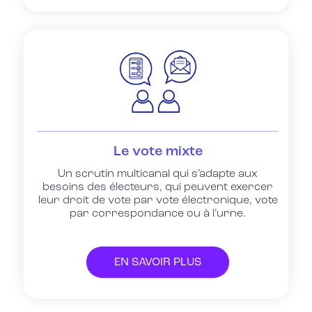
Le vote mixte
Un scrutin multicanal qui s’adapte aux
besoins des électeurs, qui peuvent exercer
leur droit de vote par vote électronique, vote
par correspondance ou à l’urne.
EN SAVOIR PLUS