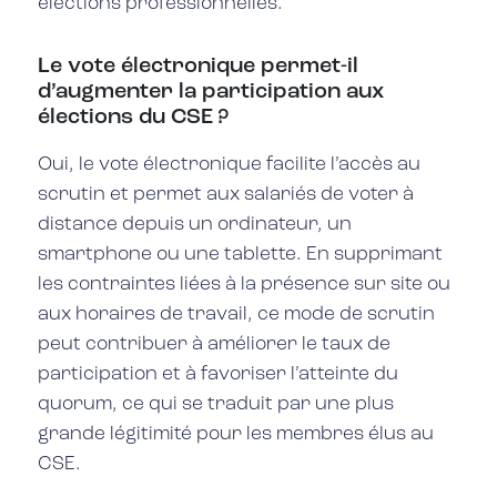
élections professionnelles.
Le vote électronique permet-il
d’augmenter la participation aux
élections du CSE ?
Oui, le vote électronique facilite l’accès au
scrutin et permet aux salariés de voter à
distance depuis un ordinateur, un
smartphone ou une tablette. En supprimant
les contraintes liées à la présence sur site ou
aux horaires de travail, ce mode de scrutin
peut contribuer à améliorer le taux de
participation et à favoriser l’atteinte du
quorum, ce qui se traduit par une plus
grande légitimité pour les membres élus au
CSE.