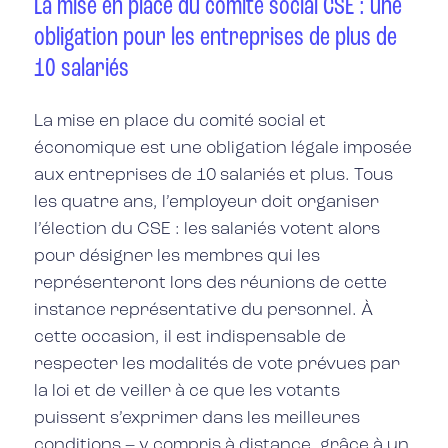
La mise en place du comité social CSE : une
obligation pour les entreprises de plus de
10 salariés
La mise en place du comité social et
économique
est une obligation légale imposée
aux entreprises de 10 salariés et plus. Tous
les quatre ans, l’employeur doit organiser
l’élection du CSE : les salariés votent alors
pour désigner les membres qui les
représenteront lors des réunions de cette
instance représentative du personnel. À
cette occasion, il est indispensable de
respecter les modalités de vote prévues par
la loi et de veiller à ce que les votants
puissent s’exprimer dans les meilleures
conditions – y compris à distance, grâce à un