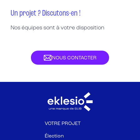
Un projet ? Discutons-en !
Nos équipes sont à votre disposition
NOUS CONTACTER
VOTRE PROJET
Élection