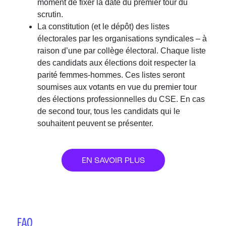
moment de fixer la date du premier tour du
scrutin.
La constitution (et le dépôt) des listes
électorales par les organisations syndicales – à
raison d’une par collège électoral. Chaque liste
des candidats aux élections doit respecter la
parité femmes-hommes. Ces listes seront
soumises aux votants en vue du premier tour
des élections professionnelles du CSE. En cas
de second tour, tous les candidats qui le
souhaitent peuvent se présenter.
EN SAVOIR PLUS
FAQ