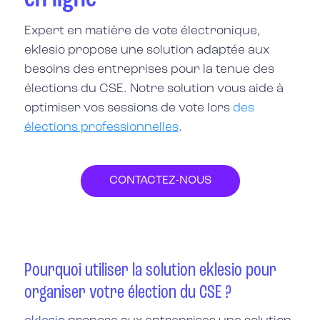
Expert en matière de vote électronique,
eklesio
propose une solution adaptée aux
besoins des entreprises pour la tenue des
élections du CSE
. Notre solution vous aide à
optimiser vos sessions de vote lors
des
élections professionnelles
.
CONTACTEZ-NOUS
Pourquoi utiliser la solution eklesio pour
organiser votre élection du CSE ?