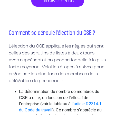
EN SAVOIR PLUS
Comment se déroule l’élection du CSE ?
L’élection du CSE applique les règles qui sont
celles des scrutins de listes à deux tours,
avec représentation proportionnelle à la plus
forte moyenne. Voici les étapes à suivre pour
organiser les élections des membres de la
délégation du personnel :
La détermination du nombre de membres du
CSE à élire, en fonction de l’effectif de
l’entreprise (voir le tableau à
l’article R2314-1
du Code du travail
). Ce nombre s’apprécie au