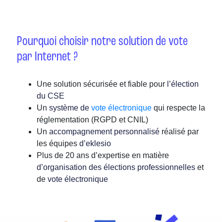
Pourquoi choisir notre solution de vote
par Internet ?
Une solution sécurisée et fiable pour
l’élection
du CSE
Un
système de
vote électronique
qui respecte la
réglementation (RGPD et CNIL)
Un
accompagnement personnalisé
réalisé par
les équipes
d’eklesio
Plus de 20 ans d’expertise en matière
d’organisation des élections professionnelles
et
de
vote électronique