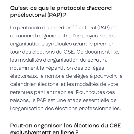
Qu’est-ce que le protocole d’accord
préélectoral (PAP) ?
Le protocole d’accord préélectoral (PAP) est
un accord négocié entre l’employeur et les
organisations syndicales avant le premier
tour des élections du CSE. Ce document fixe
les modalités d’organisation du scrutin,
notamment la répartition des collèges
électoraux, le nombre de sièges à pourvoir, le
calendrier électoral et les modalités de vote
retenues par l’entreprise. Pour toutes ces
raisons, le PAP est une étape essentielle de
l’organisation des élections professionnelles.
Peut-on organiser les élections du CSE
exclusivement en ligne ?