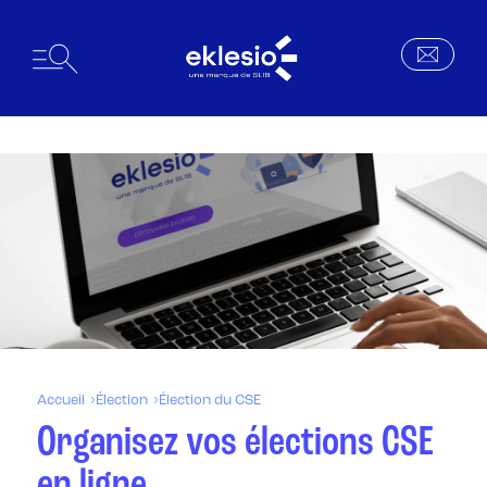
Accueil
Élection
Élection du CSE
Organisez vos élections CSE
en ligne