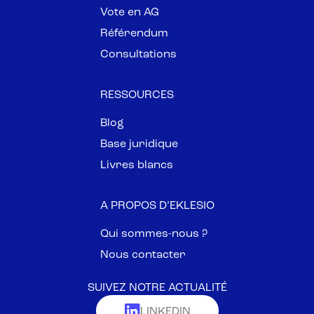
Vote en AG
Référendum
Consultations
RESSOURCES
Blog
Base juridique
Livres blancs
A PROPOS D’EKLESIO
Qui sommes-nous ?
Nous contacter
SUIVEZ NOTRE ACTUALITÉ
LINKEDIN