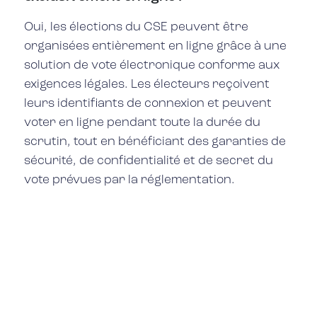
Oui, les élections du CSE peuvent être
organisées entièrement en ligne grâce à une
solution de vote électronique conforme aux
exigences légales. Les électeurs reçoivent
leurs identifiants de connexion et peuvent
voter en ligne pendant toute la durée du
scrutin, tout en bénéficiant des garanties de
sécurité, de confidentialité et de secret du
vote prévues par la réglementation.