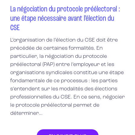
La négociation du protocole préélectoral :
une étape nécessaire avant l’élection du
CSE
L’organisation de l’élection du CSE doit être
précédée de certaines formalités. En
particulier, la négociation du protocole
préélectoral (PAP) entre l’employeur et les
organisations syndicales constitue une étape
fondamentale de ce processus : les parties
s’entendent sur les modalités des élections
professionnelles du CSE. En ce sens, négocier
le protocole préélectoral permet de
déterminer…