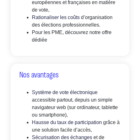
européennes et françaises en matière
de vote,
Rationaliser les coûts
d’organisation
des élections professionnelles.
Pour les PME, découvrez notre offre
dédiée
Nos avantages
Système de vote électronique
accessible partout, depuis un simple
navigateur web (sur ordinateur, tablette
ou smartphone),
Hausse du taux de participation
grâce à
une solution facile d’accès,
Sécurisation des échanges
et de