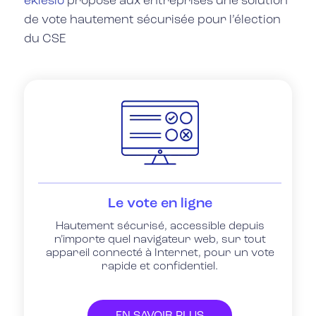
eklesio
propose aux entreprises une solution
de vote hautement sécurisée pour l’élection
du CSE
Le vote en ligne
Hautement sécurisé, accessible depuis
n’importe quel navigateur web, sur tout
appareil connecté à Internet, pour un vote
rapide et confidentiel.
EN SAVOIR PLUS