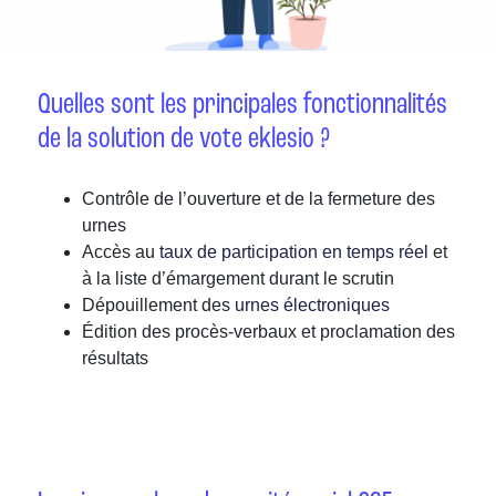
Quelles sont les principales fonctionnalités
de la solution de vote eklesio ?
Contrôle de l’ouverture et de la fermeture des
urnes
Accès au
taux de participation
en temps réel
et
à la liste d’émargement durant le scrutin
Dépouillement des
urnes électroniques
Édition des procès-verbaux et proclamation des
résultats