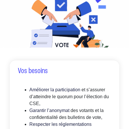
Vos besoins
Améliorer la participation
et s’assurer
d’atteindre le quorum pour l’élection du
CSE,
Garantir l’anonymat
des votants et la
confidentialité des bulletins de vote,
Respecter les réglementations