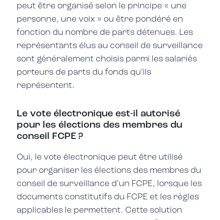
peut être organisé selon le principe « une
personne, une voix » ou être pondéré en
fonction du nombre de parts détenues. Les
représentants élus au conseil de surveillance
sont généralement choisis parmi les salariés
porteurs de parts du fonds qu’ils
représentent.
Le vote électronique est-il autorisé
pour les élections des membres du
conseil FCPE ?
Oui, le vote électronique peut être utilisé
pour organiser les élections des membres du
conseil de surveillance d’un FCPE, lorsque les
documents constitutifs du FCPE et les règles
applicables le permettent. Cette solution