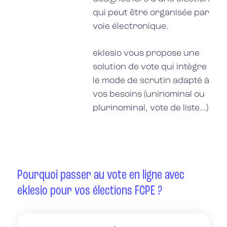
qui peut être organisée par
voie électronique.
eklesio vous propose une
solution de vote qui intègre
le mode de scrutin adapté à
vos besoins (uninominal ou
plurinominal, vote de liste…)
Pourquoi passer au vote en ligne avec
eklesio pour vos élections FCPE ?