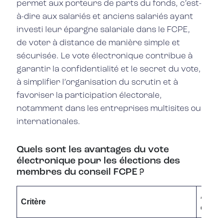
permet aux porteurs de parts du fonds, c’est-
à-dire aux salariés et anciens salariés ayant
investi leur épargne salariale dans le FCPE,
de voter à distance de manière simple et
sécurisée. Le vote électronique contribue à
garantir la confidentialité et le secret du vote,
à simplifier l’organisation du scrutin et à
favoriser la participation électorale,
notamment dans les entreprises multisites ou
internationales.
Quels sont les avantages du vote
électronique pour les élections des
membres du conseil FCPE ?
Avan
Critère
élec