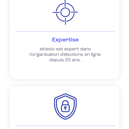
Expertise
eklesio est expert dans
l’organisation d’élections en ligne
depuis 20 ans.