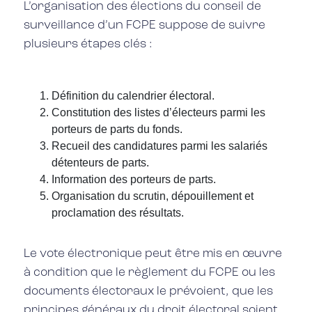
L’organisation des élections du conseil de
surveillance d’un FCPE suppose de suivre
plusieurs étapes clés :
Définition du calendrier électoral.
Constitution des listes d’électeurs parmi les
porteurs de parts du fonds.
Recueil des candidatures parmi les salariés
détenteurs de parts.
Information des porteurs de parts.
Organisation du scrutin, dépouillement et
proclamation des résultats.
Le vote électronique peut être mis en œuvre
à condition que le règlement du FCPE ou les
documents électoraux le prévoient, que les
principes généraux du droit électoral soient