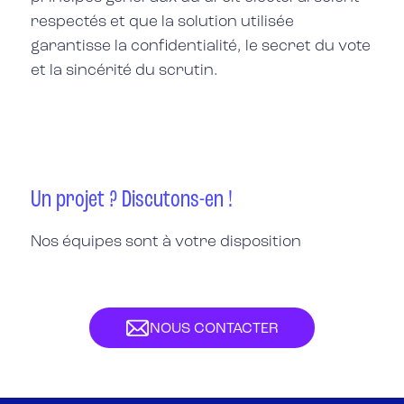
respectés et que la solution utilisée
garantisse la confidentialité, le secret du vote
et la sincérité du scrutin.
Un projet ? Discutons-en !
Nos équipes sont à votre disposition
NOUS CONTACTER