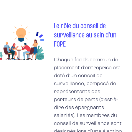
Le rôle du conseil de
surveillance au sein d’un
FCPE
Chaque fonds commun de
placement d’entreprise est
doté d’un conseil de
surveillance, composé de
représentants des
porteurs de parts (c’est-à-
dire des épargnants
salariés). Les membres du
conseil de surveillance sont
désignés lors d’une élection