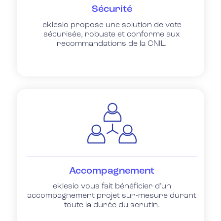
Sécurité
eklesio propose une solution de vote
sécurisée, robuste et conforme aux
recommandations de la CNIL.
Accompagnement
eklesio vous fait bénéficier d’un
accompagnement projet sur-mesure durant
toute la durée du scrutin.