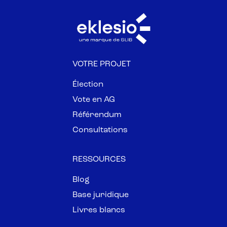
VOTRE PROJET
Élection
Vote en AG
Référendum
Consultations
RESSOURCES
Blog
Base juridique
Livres blancs