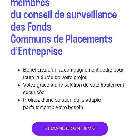
membres
du conseil de surveillance
des Fonds
Communs de Placements
d’Entreprise
Bénéficiez d’un accompagnement dédié pour
toute la durée de votre projet
Votez grâce à une solution de vote hautement
sécurisée
Profitez d’une solution qui s’adapte
parfaitement à votre besoin
DEMANDER UN DEVIS