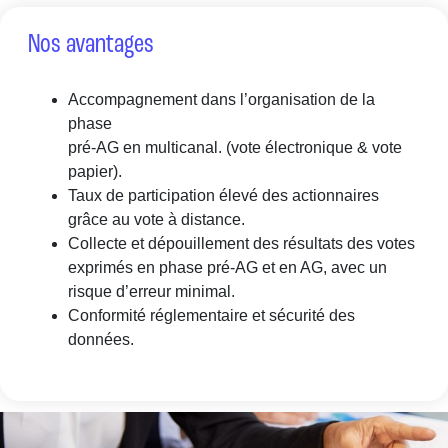
Nos avantages
Accompagnement dans l’organisation de la
phase
pré-AG en multicanal. (vote électronique & vote
papier).
Taux de participation élevé des actionnaires
grâce au vote à distance.
Collecte et dépouillement des résultats des votes
exprimés en phase pré-AG et en AG, avec un
risque d’erreur minimal.
Conformité réglementaire et sécurité des
données.