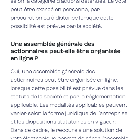
selon la catégorie d’actions détenues. Le vote
peut être exercé en personne, par
procuration ou à distance lorsque cette
possibilité est prévue par la société.
Une assemblée générale des
actionnaires peut-elle être organisée
en ligne ?
Oui, une assemblée générale des
actionnaires peut être organisée en ligne,
lorsque cette possibilité est prévue dans les
statuts de la société et par la réglementation
applicable. Les modalités applicables peuvent
varier selon la forme juridique de l’entreprise
et les dispositions statutaires en vigueur.
Dans ce cadre, le recours à une solution de
vote électronique permet de gérer l’ensemble