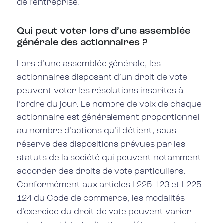
de l’entreprise.
Qui peut voter lors d’une assemblée
générale des actionnaires ?
Lors d’une assemblée générale, les
actionnaires disposant d’un droit de vote
peuvent voter les résolutions inscrites à
l’ordre du jour. Le nombre de voix de chaque
actionnaire est généralement proportionnel
au nombre d’actions qu’il détient, sous
réserve des dispositions prévues par les
statuts de la société qui peuvent notamment
accorder des droits de vote particuliers.
Conformément aux articles L225-123 et L225-
124 du Code de commerce, les modalités
d’exercice du droit de vote peuvent varier