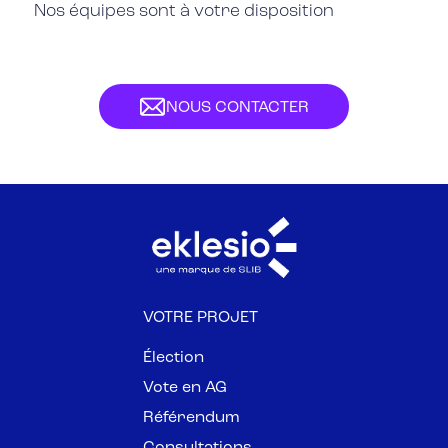
Nos équipes sont à votre disposition
NOUS CONTACTER
VOTRE PROJET
Élection
Vote en AG
Référendum