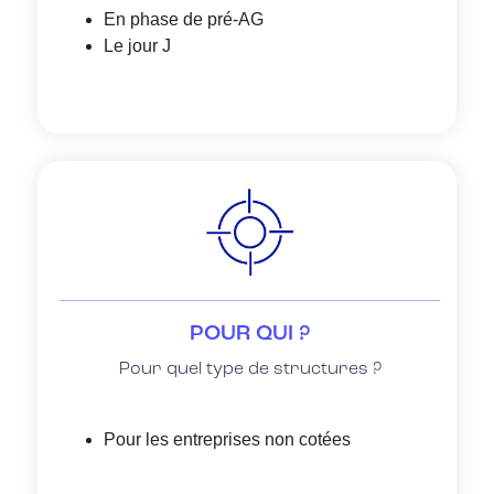
En phase de pré-AG
Le jour J
POUR QUI ?
Pour quel type de structures ?
Pour les entreprises non cotées