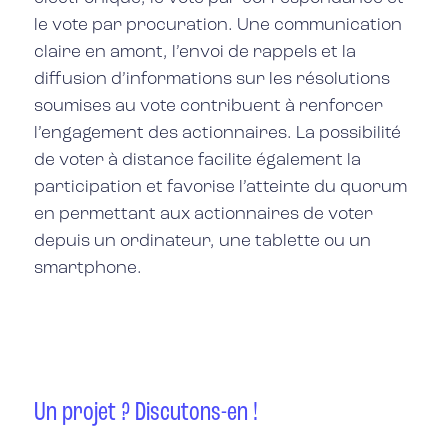
le vote par procuration. Une communication
claire en amont, l’envoi de rappels et la
diffusion d’informations sur les résolutions
soumises au vote contribuent à renforcer
l’engagement des actionnaires. La possibilité
de voter à distance facilite également la
participation et favorise l’atteinte du quorum
en permettant aux actionnaires de voter
depuis un ordinateur, une tablette ou un
smartphone.
Un projet ? Discutons-en !