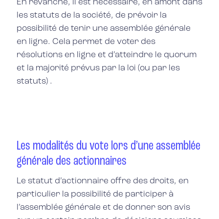
En revanche, il est nécessaire, en amont dans
les statuts de la société, de prévoir la
possibilité de tenir une assemblée générale
en ligne. Cela permet de voter des
résolutions en ligne et d’atteindre le quorum
et la majorité prévus par la loi (ou par les
statuts) .
Les modalités du vote lors d’une assemblée
générale des actionnaires
Le statut d’actionnaire offre des droits, en
particulier la possibilité de participer à
l’assemblée générale et de donner son avis