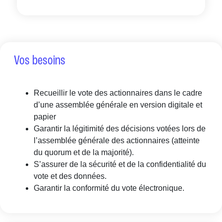
Vos besoins
Recueillir le vote des actionnaires dans le cadre
d’une assemblée générale en version digitale et
papier
Garantir la légitimité des décisions votées lors de
l’assemblée générale des actionnaires (atteinte
du quorum et de la majorité).
S’assurer de la sécurité et de la confidentialité du
vote et des données.
Garantir la conformité du vote électronique.