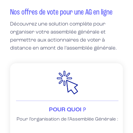
Nos offres de vote pour une AG en ligne
Découvrez une solution complète pour
organiser votre assemblée générale et
permettre aux actionnaires de voter à
distance en amont de l’assemblée générale.
POUR QUOI ?
Pour l’organisation de l’Assemblée Générale :