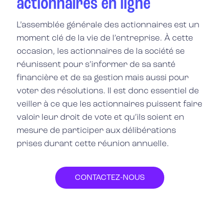
actionnaires en ligne
L’assemblée générale des actionnaires est un
moment clé de la vie de l’entreprise
. À cette
occasion, les actionnaires de la société se
réunissent pour s’informer de sa santé
financière et de sa gestion mais aussi pour
voter des résolutions. Il est donc essentiel de
veiller à ce que les actionnaires puissent faire
valoir leur droit de vote et qu’ils soient en
mesure de participer aux délibérations
prises durant cette réunion annuelle.
CONTACTEZ-NOUS