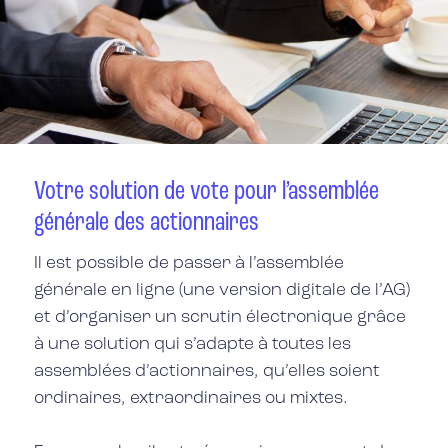
Votre solution de vote pour l’assemblée
générale des actionnaires
I
l est possible de passer à l’assemblée
générale en ligne
(une version digitale de l’AG)
et d’organiser un scrutin électronique grâce
à une solution qui s’adapte à toutes les
assemblées d’actionnaires, qu’elles soient
ordinaires, extraordinaires ou mixtes.