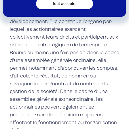
Tout accepter
voter les décisions importantes relatives à sa
gestion, sa gouvernance et son
développement. Elle constitue l’organe par
lequel les actionnaires exercent
collectivement leurs droits et participent aux
orientations stratégiques de l’entreprise.
Réunie au moins une fois par an dans le cadre
d’une assemblée générale ordinaire, elle
permet notamment d’approuver les comptes,
d’affecter le résultat, de nommer ou
révoquer les dirigeants et de contrôler la
gestion de la société. Dans le cadre d’une
assemblée générale extraordinaire, les
actionnaires peuvent également se
prononcer sur des décisions majeures
affectant le fonctionnement ou l’organisation