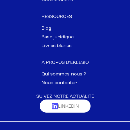
Consultations
RESSOURCES
Blog
Base juridique
Livres blancs
A PROPOS D’EKLESIO
Qui sommes-nous ?
Nous contacter
SUIVEZ NOTRE ACTUALITÉ
LINKEDIN