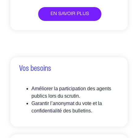
EN SAVOIR PLUS
Vos besoins
Améliorer la participation
des agents
publics lors du scrutin.
Garantir l’anonymat
du vote et la
confidentialité
des bulletins.