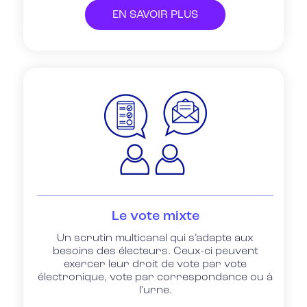
EN SAVOIR PLUS
Le vote mixte
Un scrutin multicanal qui s’adapte aux
besoins des électeurs. Ceux-ci peuvent
exercer leur droit de vote par vote
électronique, vote par correspondance ou à
l’urne.