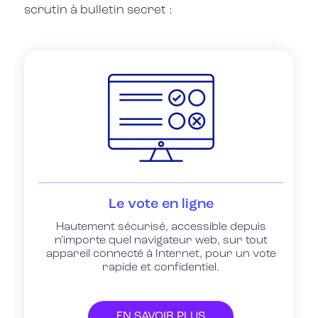
scrutin à bulletin secret :
Le vote en ligne
Hautement sécurisé, accessible depuis
n’importe quel navigateur web, sur tout
appareil connecté à Internet, pour un vote
rapide et confidentiel.
EN SAVOIR PLUS