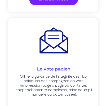
Le vote papier
Offre la garantie de l’intégrité des flux
éditiques des campagnes de vote
(impression page à page ou continue,
rapprochements complexes, mise sous pli
manuelle ou automatisée).