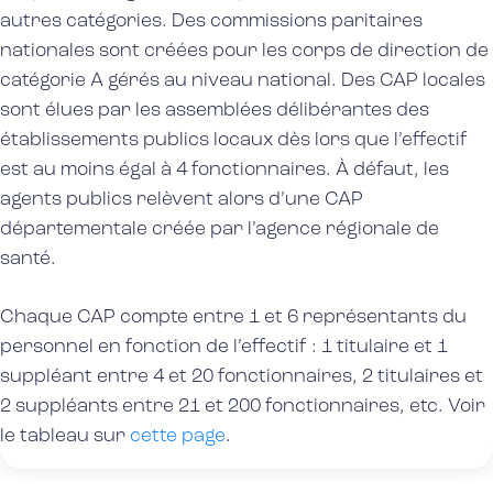
autres catégories.
Des commissions paritaires
nationales sont créées pour les corps de direction de
catégorie A gérés au niveau national. Des
CAP
locales
sont
élues
par les assemblées délibérantes des
établissements publics locaux
dès lors que l’effectif
est au moins égal à 4 fonctionnaires. À défaut, les
agents publics relèvent alors d’une CAP
départementale créée par l’agence régionale de
santé.
Chaque CAP compte entre 1 et 6
représentants du
personnel
en fonction de l’effectif : 1
titulaire
et 1
suppléant
entre 4 et 20
fonctionnaires
, 2 titulaires et
2 suppléants entre 21 et 200 fonctionnaires, etc. Voir
le tableau sur
cette page
.