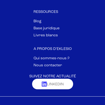
RESSOURCES
Blog
Base juridique
Livres blancs
A PROPOS D’EKLESIO
Qui sommes-nous ?
Nous contacter
SUIVEZ NOTRE ACTUALITÉ
LINKEDIN