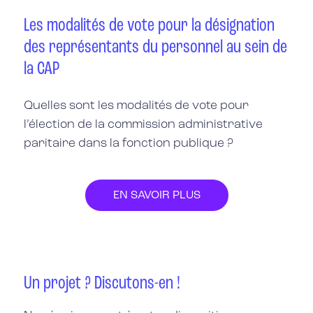
Les modalités de vote pour la désignation
des représentants du personnel au sein de
la CAP
Quelles sont les
modalités de vote
pour
l’élection de la commission administrative
paritaire
dans la fonction publique ?
EN SAVOIR PLUS
Un projet ? Discutons-en !