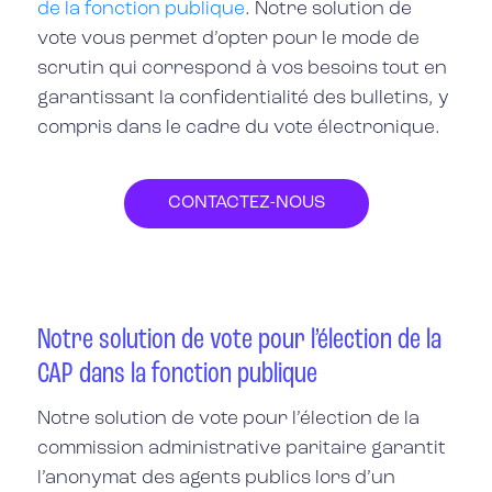
de la fonction publique
. Notre
solution de
vote
vous permet d’opter pour
le mode de
scrutin qui correspond à vos besoins
tout en
garantissant la
confidentialité
des bulletins, y
compris dans le cadre du
vote électronique
.
CONTACTEZ-NOUS
Notre solution de vote pour l’élection de la
CAP dans la fonction publique
Notre solution de vote pour l’élection de la
commission administrative paritaire garantit
l’anonymat des agents publics lors d’un