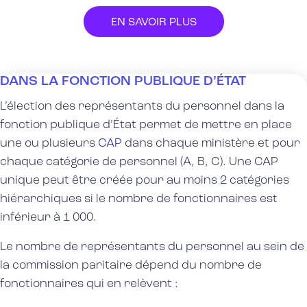
EN SAVOIR PLUS
DANS LA FONCTION PUBLIQUE D’ÉTAT
L’élection des représentants du personnel dans la
fonction publique d’État
permet de mettre en place
une ou plusieurs
CAP
dans chaque ministère et pour
chaque catégorie de personnel (A, B, C). Une CAP
unique peut être créée pour au moins 2 catégories
hiérarchiques si le nombre de fonctionnaires est
inférieur à 1 000.
Le nombre de
représentants du personnel
au sein de
la commission paritaire
dépend du nombre de
fonctionnaires qui en relèvent :