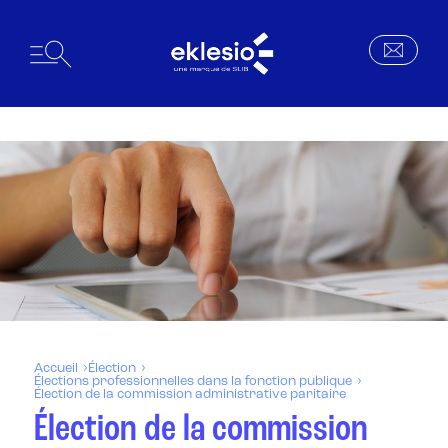
Accueil
Élection
Élections professionnelles dans la fonction publique
Élection de la commission administrative paritaire
Élection de la commission