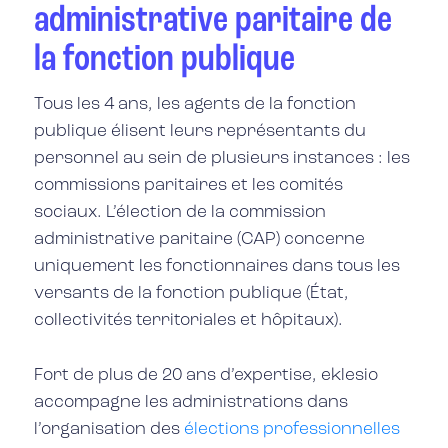
administrative paritaire de
la fonction publique
Tous les 4 ans,
les agents de la fonction
publique
élisent leurs représentants du
personnel au sein de plusieurs instances :
les
commissions paritaires et les comités
sociaux. L’élection de la commission
administrative paritaire
(CAP) concerne
uniquement les fonctionnaires dans tous les
versants de la
fonction publique
(État,
collectivités territoriales et hôpitaux).
Fort de plus de 20 ans d’expertise,
eklesio
accompagne les administrations dans
l’organisation des
élections professionnelles