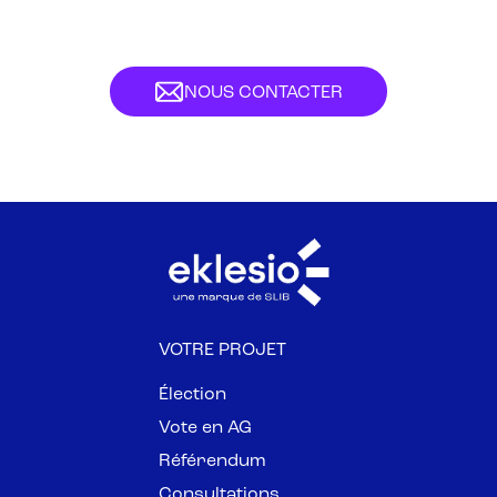
NOUS CONTACTER
VOTRE PROJET
Élection
Vote en AG
Référendum
Consultations