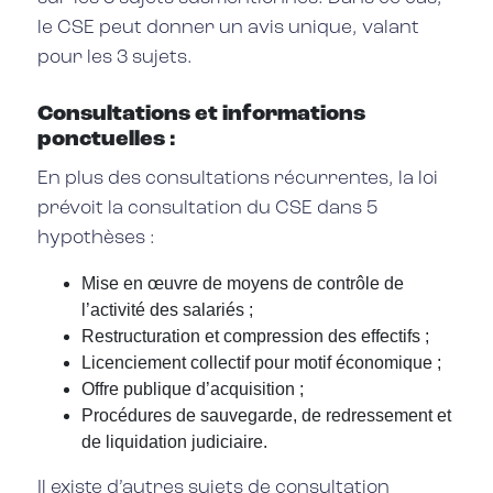
le CSE peut donner un avis unique, valant
pour les 3 sujets.
Consultations et informations
ponctuelles :
En plus des consultations récurrentes, la loi
prévoit la consultation du CSE dans 5
hypothèses :
Mise en œuvre de moyens de contrôle de
l’activité des salariés ;
Restructuration et compression des effectifs ;
Licenciement collectif pour motif économique ;
Offre publique d’acquisition ;
Procédures de sauvegarde, de redressement et
de liquidation judiciaire.
Il existe d’autres sujets de consultation