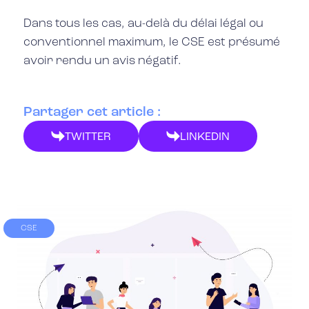
Dans tous les cas, au-delà du délai légal ou
conventionnel maximum, le CSE est présumé
avoir rendu un avis négatif.
Partager cet article :
TWITTER
LINKEDIN
CSE