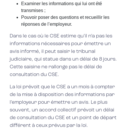
Examiner les informations qui lui ont été
transmises ;
Pouvoir poser des questions et recueillir les
réponses de l’employeur.
Dans le cas où le CSE estime qu’il n’a pas les
informations nécessaires pour émettre un
avis informé, il peut saisir le tribunal
judiciaire, qui statue dans un délai de 8 jours.
Cette saisine ne rallonge pas le délai de
consultation du CSE.
La loi prévoit que le CSE a un mois à compter
de la mise à disposition des informations par
l’employeur pour émettre un avis. Le plus
souvent, un accord collectif prévoit un délai
de consultation du CSE et un point de départ
différent à ceux prévus par la loi.