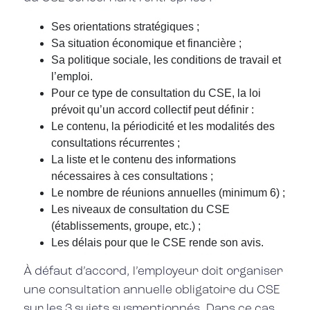
Ses orientations stratégiques ;
Sa situation économique et financière ;
Sa politique sociale, les conditions de travail et
l’emploi.
Pour ce type de consultation du CSE, la loi
prévoit qu’un accord collectif peut définir :
Le contenu, la périodicité et les modalités des
consultations récurrentes ;
La liste et le contenu des informations
nécessaires à ces consultations ;
Le nombre de réunions annuelles (minimum 6) ;
Les niveaux de consultation du CSE
(établissements, groupe, etc.) ;
Les délais pour que le CSE rende son avis.
À défaut d’accord, l’employeur doit organiser
une consultation annuelle obligatoire du CSE
sur les 3 sujets susmentionnés. Dans ce cas,