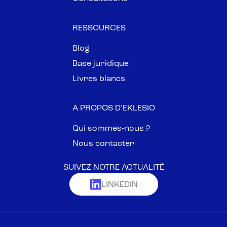
RESSOURCES
Blog
Base juridique
Livres blancs
A PROPOS D’EKLESIO
Qui sommes-nous ?
Nous contacter
SUIVEZ NOTRE ACTUALITÉ
LINKEDIN