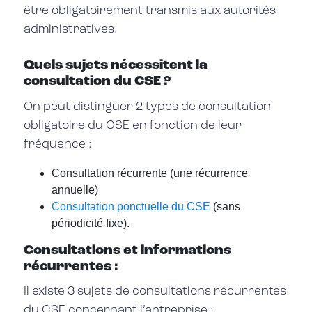
être obligatoirement transmis aux autorités
administratives.
Quels sujets nécessitent la
consultation du CSE ?
On peut distinguer 2 types de consultation
obligatoire du CSE en fonction de leur
fréquence :
Consultation récurrente (une récurrence
annuelle)
Consultation ponctuelle du CSE
(sans
périodicité fixe).
Consultations et informations
récurrentes :
Il existe 3 sujets de consultations récurrentes
du CSE concernant l’entreprise :