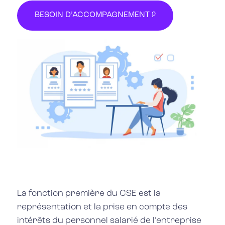
BESOIN D’ACCOMPAGNEMENT ?
La fonction première du CSE est la
représentation et la prise en compte des
intérêts du personnel salarié de l’entreprise