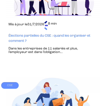
8 min
Mis à jour le
31/7/2026
Élections partielles du CSE : quand les organiser et
comment ?
Dans les entreprises de 11 salariés et plus,
l’employeur est dans l’obligation…
CSE