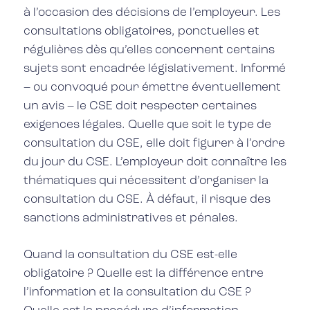
à l’occasion des décisions de l’employeur. Les
consultations obligatoires, ponctuelles et
régulières dès qu’elles concernent certains
sujets sont encadrée législativement. Informé
– ou convoqué pour émettre éventuellement
un avis – le CSE doit respecter certaines
exigences légales. Quelle que soit le type de
consultation du CSE, elle doit figurer à l’ordre
du jour du CSE. L’employeur doit connaître les
thématiques qui nécessitent d’organiser la
consultation du CSE. À défaut, il risque des
sanctions administratives et pénales.
Quand la consultation du CSE est-elle
obligatoire ? Quelle est la différence entre
l’information et la consultation du CSE ?