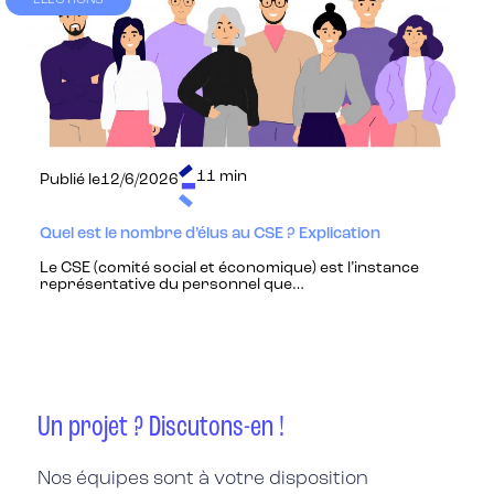
11 min
Publié le
12/6/2026
Quel est le nombre d’élus au CSE ? Explication
Le CSE (comité social et économique) est l’instance
représentative du personnel que…
Un projet ? Discutons-en !
Nos équipes sont à votre disposition