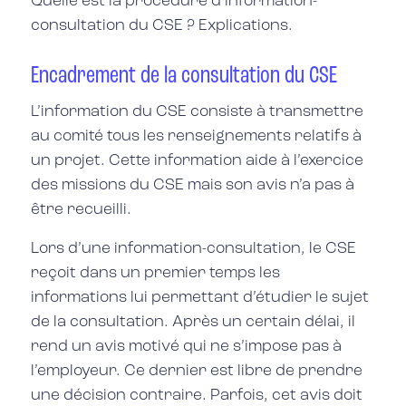
Quelle est la procédure d’information-
consultation du CSE ? Explications.
Encadrement de la consultation du CSE
L’information du CSE consiste à transmettre
au comité tous les renseignements relatifs à
un projet. Cette information aide à l’exercice
des missions du CSE mais son avis n’a pas à
être recueilli.
Lors d’une information-consultation, le CSE
reçoit dans un premier temps les
informations lui permettant d’étudier le sujet
de la consultation. Après un certain délai, il
rend un avis motivé qui ne s’impose pas à
l’employeur. Ce dernier est libre de prendre
une décision contraire. Parfois, cet avis doit