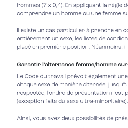
hommes (7 x 0,4). En appliquant la règle d
comprendre un homme ou une femme suppl
Il existe un cas particulier à prendre en c
entièrement un sexe, les listes de candid
placé en première position. Néanmoins, il
Garantir l’alternance femme/homme sur l
Le Code du travail prévoit également une
chaque sexe de manière alternée, jusqu’à ce
respectée, l’ordre de présentation n’es
(exception faite du sexe ultra-minoritaire)
Ainsi, vous avez deux possibilités de pré