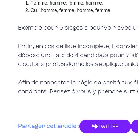
Femme, homme, femme, homme.
Ou : homme, femme, homme, femme.
Exemple pour 5 sièges à pourvoir avec 
Enfin, en cas de liste incomplète, il con
dépose une liste de 4 candidats pour 7 s
élections professionnelles s’applique un
Afin de respecter la règle de parité aux él
candidats. Pensez à vous y prendre suffi
Partager cet article :
TWITTER