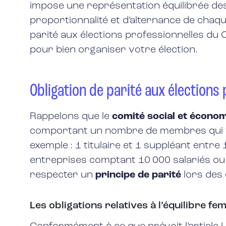
impose une représentation équilibrée des
proportionnalité et d’alternance de chaq
parité aux élections professionnelles du 
pour bien organiser votre élection.
Obligation de parité aux élections p
Rappelons que le
comité social et écono
comportant un nombre de membres qui varie
exemple : 1 titulaire et 1 suppléant entre
entreprises comptant 10 000 salariés ou 
respecter un
principe de parité
lors des 
Les obligations relatives à l’équilibre 