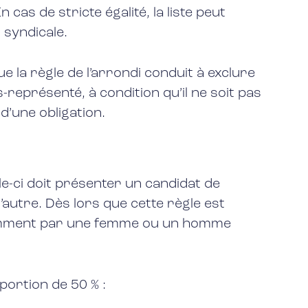
cas de stricte égalité, la liste peut
syndicale.
ue la règle de l’arrondi conduit à exclure
représenté, à condition qu’il ne soit pas
d’une obligation.
e-ci doit présenter un candidat de
l’autre. Dès lors que cette règle est
féremment par une femme ou un homme
portion de 50 % :