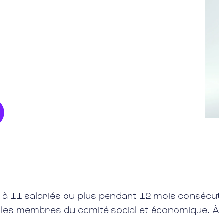
ve à 11 salariés ou plus pendant 12 mois consécu
les membres du comité social et économique. À c