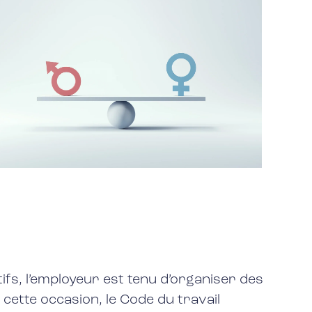
tifs, l’employeur est tenu d’organiser des
ette occasion, le Code du travail