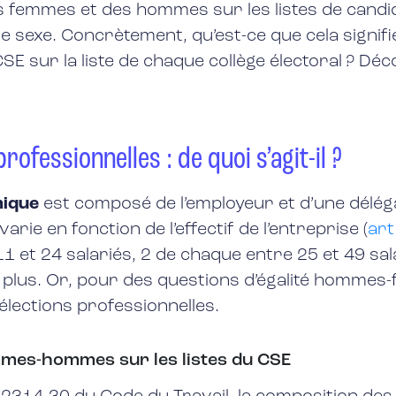
 femmes et des hommes sur les listes de candid
ue sexe. Concrètement, qu’est-ce que cela signi
CSE sur la liste de chaque collège électoral ? D
rofessionnelles : de quoi s’agit-il ?
mique
est composé de l’employeur et d’une délég
 en fonction de l’effectif de l’entreprise (
art
 11 et 24 salariés, 2 de chaque entre 25 et 49 s
plus. Or, pour des questions d’égalité hommes-
élections professionnelles.
femmes-hommes sur les listes du CSE