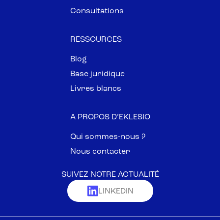
Consultations
RESSOURCES
Blog
Base juridique
Livres blancs
A PROPOS D’EKLESIO
Qui sommes-nous ?
Nous contacter
SUIVEZ NOTRE ACTUALITÉ
LINKEDIN