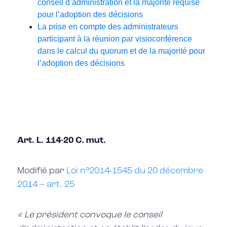
conseil d’administration et la majorité requise
pour l’adoption des décisions
La prise en compte des administrateurs
participant à la réunion par visioconférence
dans le calcul du quorum et de la majorité pour
l’adoption des décisions
Art. L. 114-20 C. mut.
Modifié par
Loi n°2014-1545 du 20 décembre
2014 – art. 25
« Le président convoque le conseil