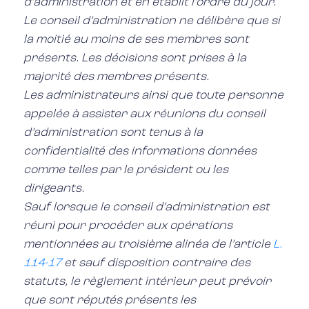
d’administration et en établit l’ordre du jour.
Le conseil d’administration ne délibère que si
la moitié au moins de ses membres sont
présents. Les décisions sont prises à la
majorité des membres présents.
Les administrateurs ainsi que toute personne
appelée à assister aux réunions du conseil
d’administration sont tenus à la
confidentialité des informations données
comme telles par le président ou les
dirigeants.
Sauf lorsque le conseil d’administration est
réuni pour procéder aux opérations
mentionnées au troisième alinéa de l’article
L.
114-17
et sauf disposition contraire des
statuts, le règlement intérieur peut prévoir
que sont réputés présents les