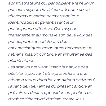
administrateurs qui participent à la réunion
par des moyens de visioconférence ou de
télécommunication permettant leur
identification et garantissant leur
participation effective. Ces moyens
transmettent au moins le son de la voix des
participants et satisfont à des
caractéristiques techniques permettant la
retransmission continue et simultanée des
délibérations.
Les statuts peuvent limiter la nature des
décisions pouvant être prises lors d’une
réunion tenue dans les conditions prévues à
l’avant-dernier alinéa du présent article et
prévoir un droit d’opposition au profit d’un
nombre déterminé d’administrateurs ».