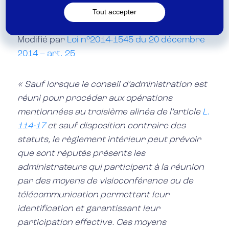
Art. L. 114-20 C. mut.
Tout accepter
Modifié par
Loi n°2014-1545 du 20 décembre
2014 – art. 25
« Sauf lorsque le conseil d’administration est
réuni pour procéder aux opérations
mentionnées au troisième alinéa de l’article
L.
114-17
et sauf disposition contraire des
statuts, le règlement intérieur peut prévoir
que sont réputés présents les
administrateurs qui participent à la réunion
par des moyens de visioconférence ou de
télécommunication permettant leur
identification et garantissant leur
participation effective. Ces moyens