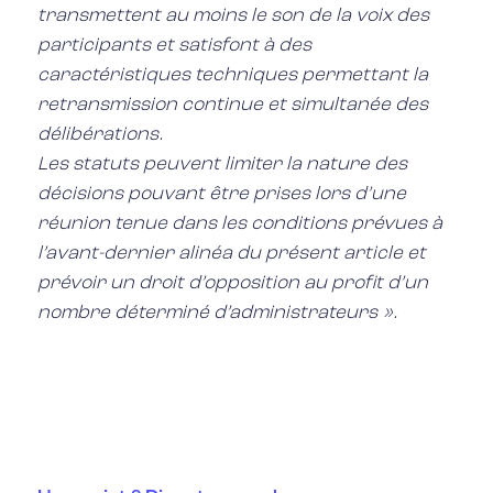
transmettent au moins le son de la voix des
participants et satisfont à des
caractéristiques techniques permettant la
retransmission continue et simultanée des
délibérations.
Les statuts peuvent limiter la nature des
décisions pouvant être prises lors d’une
réunion tenue dans les conditions prévues à
l’avant-dernier alinéa du présent article et
prévoir un droit d’opposition au profit d’un
nombre déterminé d’administrateurs ».