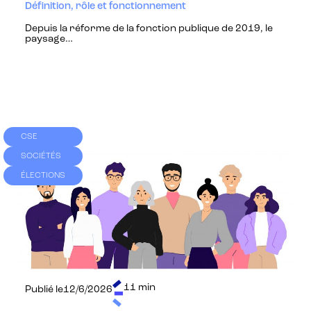
Définition, rôle et fonctionnement
Depuis la réforme de la fonction publique de 2019, le
paysage…
CSE
SOCIÉTÉS
ÉLECTIONS
11 min
Publié le
12/6/2026