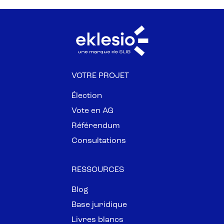
VOTRE PROJET
Élection
Vote en AG
Référendum
Consultations
RESSOURCES
Blog
Base juridique
Livres blancs