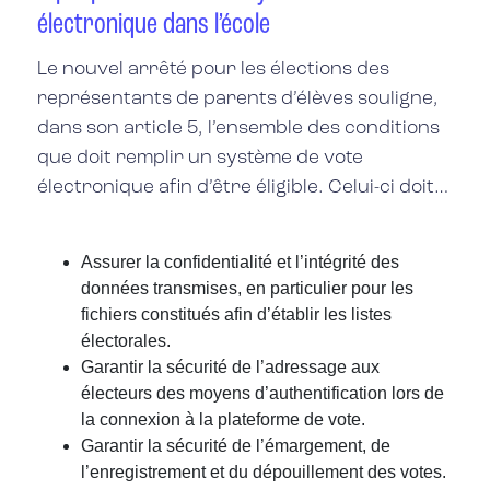
électronique dans l’école
Le nouvel arrêté pour les élections des
représentants de parents d’élèves souligne,
dans son article 5, l’ensemble des conditions
que doit remplir un système de vote
électronique afin d’être éligible. Celui-ci doit…
Assurer la confidentialité et l’intégrité des
données transmises, en particulier pour les
fichiers constitués afin d’établir les listes
électorales.
Garantir la sécurité de l’adressage aux
électeurs des moyens d’authentification lors de
la connexion à la plateforme de vote.
Garantir la sécurité de l’émargement, de
l’enregistrement et du dépouillement des votes.