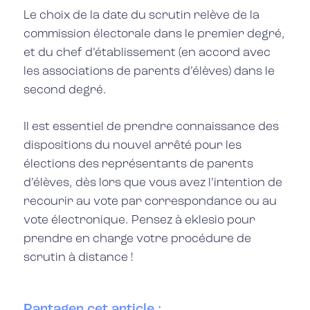
Le choix de la date du scrutin relève de la
commission électorale dans le premier degré,
et du chef d’établissement (en accord avec
les associations de parents d’élèves) dans le
second degré.
Il est essentiel de prendre connaissance des
dispositions du nouvel arrêté pour les
élections des représentants de parents
d’élèves, dès lors que vous avez l’intention de
recourir au vote par correspondance ou au
vote électronique. Pensez à eklesio pour
prendre en charge votre procédure de
scrutin à distance !
Partager cet article :