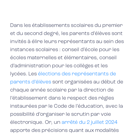
Dans les établissements scolaires du premier
et du second degré, les parents d’élèves sont
invités à élire leurs représentants au sein des
instances scolaires : conseil d’école pour les
écoles maternelles et élémentaires, conseil
d’administration pour les collèges et les
lycées. Les
élections des représentants de
parents d’élèves
sont organisées au début de
chaque année scolaire par la direction de
l’établissement dans le respect des règles
instaurées par le Code de l’éducation, avec la
possibilité d’organiser le scrutin par voie
électronique. Or, un
arrêté du 2 juillet 2024
apporte des précisions quant aux modalités