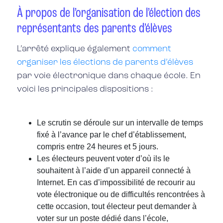
À propos de l’organisation de l’élection des
représentants des parents d’élèves
L’arrêté explique également
comment
organiser les élections de parents d’élèves
par voie électronique dans chaque école. En
voici les principales dispositions :
Le scrutin se déroule sur un intervalle de temps
fixé à l’avance par le chef d’établissement,
compris entre 24 heures et 5 jours.
Les électeurs peuvent voter d’où ils le
souhaitent à l’aide d’un appareil connecté à
Internet. En cas d’impossibilité de recourir au
vote électronique ou de difficultés rencontrées à
cette occasion, tout électeur peut demander à
voter sur un poste dédié dans l’école,