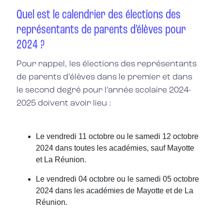
Quel est le calendrier des élections des
représentants de parents d’élèves pour
2024 ?
Pour rappel, les élections des représentants
de parents d’élèves dans le premier et dans
le second degré pour l’année scolaire 2024-
2025 doivent avoir lieu :
Le vendredi 11 octobre ou le samedi 12 octobre
2024 dans toutes les académies, sauf Mayotte
et La Réunion.
Le vendredi 04 octobre ou le samedi 05 octobre
2024 dans les académies de Mayotte et de La
Réunion.