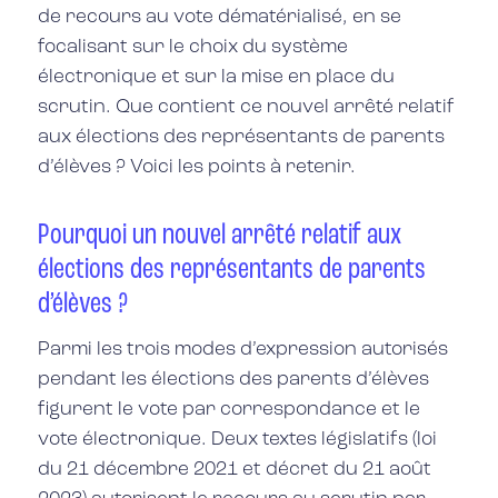
de recours au vote dématérialisé, en se
focalisant sur le choix du système
électronique et sur la mise en place du
scrutin. Que contient ce nouvel arrêté relatif
aux élections des représentants de parents
d’élèves ? Voici les points à retenir.
Pourquoi un nouvel arrêté relatif aux
élections des représentants de parents
d’élèves ?
Parmi les trois modes d’expression autorisés
pendant les élections des parents d’élèves
figurent le vote par correspondance et le
vote électronique. Deux textes législatifs (loi
du 21 décembre 2021 et décret du 21 août