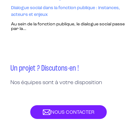
Dialogue social dans la fonction publique : instances,
acteurs et enjeux
Au sein de la fonction publique, le dialogue social passe
par la…
Un projet ? Discutons-en !
Nos équipes sont à votre disposition
NOUS CONTACTER