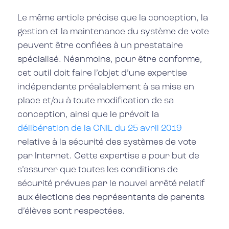
Le même article précise que la conception, la
gestion et la maintenance du système de vote
peuvent être confiées à un prestataire
spécialisé. Néanmoins, pour être conforme,
cet outil doit faire l’objet d’une expertise
indépendante préalablement à sa mise en
place et/ou à toute modification de sa
conception, ainsi que le prévoit la
délibération de la CNIL du 25 avril 2019
relative à la sécurité des systèmes de vote
par Internet. Cette expertise a pour but de
s’assurer que toutes les conditions de
sécurité prévues par le nouvel arrêté relatif
aux élections des représentants de parents
d’élèves sont respectées.