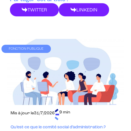
TWITTER
LINKEDIN
FONCTION PUBLIQUE
9 min
Mis à jour le
31/7/2026
Qu’est-ce que le comité social d’administration ?