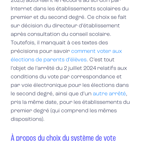
2023) autorisent le recours au scrutin par
Internet dans les établissements scolaires du
premier et du second degré. Ce choix se fait
sur décision du directeur d’établissement
après consultation du conseil scolaire.
Toutefois, il manquait à ces textes des
précisions pour savoir
comment voter aux
élections de parents d’élèves
. C’est tout
l’objet de l’arrêté du 2 juillet 2024 relatifs aux
conditions du vote par correspondance et
par voie électronique pour les élections dans
le second degré, ainsi que d’un
autre arrêté
,
pris la même date, pour les établissements du
premier degré (qui comprend les mêmes
dispositions).
À propos du choix du système de vote