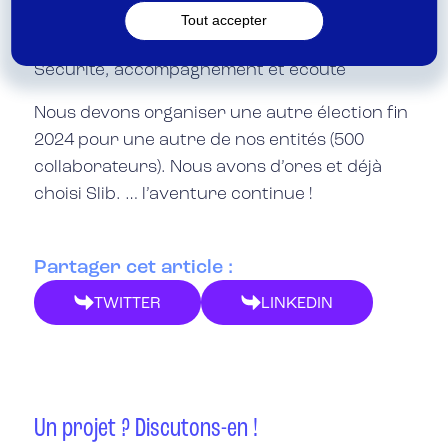
3 mots ?
Tout accepter
Sécurité, accompagnement et écoute
Nous devons organiser une autre élection fin
2024 pour une autre de nos entités (500
collaborateurs). Nous avons d’ores et déjà
choisi Slib. … l’aventure continue !
Partager cet article :
TWITTER
LINKEDIN
Un projet ? Discutons-en !