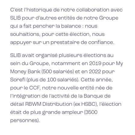
C’est l’historique de notre collaboration avec
SLIB pour d’autres entités de notre Groupe
qui a fait pencher la balance : nous
souhaitions, pour cette élection, nous
appuyer sur un prestataire de confiance.
SLIB avait organisé plusieurs élections au
sein du Groupe, notamment en 2019 pour My
Money Bank (500 salariés) et en 2022 pour
Sorefi (plus de 100 salariés). Cette année,
pour le CCF, notre nouvelle entité née de
l’intégration de l’activité de la Banque de
détail RBWM Distribution (ex HSBC), l’élection
était de plus grande ampleur (3500
personnes).