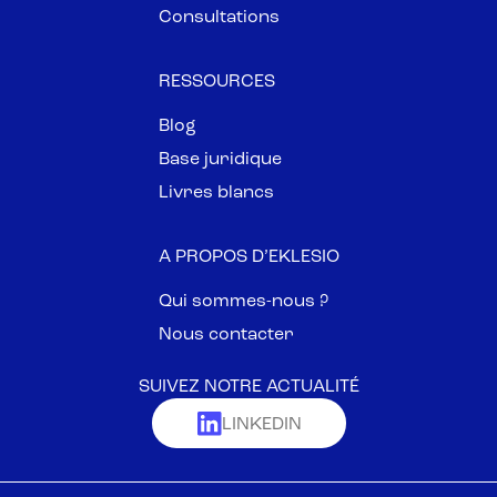
Consultations
RESSOURCES
Blog
Base juridique
Livres blancs
A PROPOS D’EKLESIO
Qui sommes-nous ?
Nous contacter
SUIVEZ NOTRE ACTUALITÉ
LINKEDIN