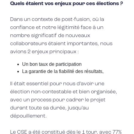
Quels étaient vos enjeux pour ces élections ?
Dans un contexte de post-fusion, où la
confiance et notre légitimité face à un
nombre significatif de nouveaux
collaborateurs étaient importantes, nous
avions 2 enjeux principaux :
Un bon taux de participation
La garantie de la fiabilité des résultats,
Il était essentiel pour nous d’avoir une
élection non-contestable et bien organisée,
avec un process pour cadrer le projet
durant toute sa durée, jusqu’au
dépouillement.
Le CSE a été constitué dès le 1 tour, avec 77%