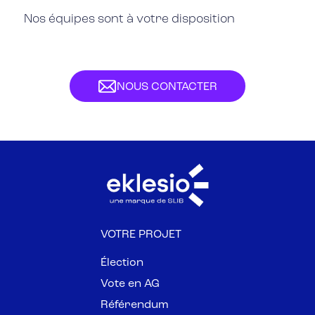
Nos équipes sont à votre disposition
NOUS CONTACTER
VOTRE PROJET
Élection
Vote en AG
Référendum