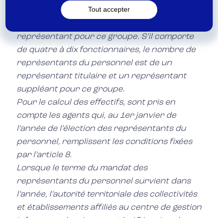
Tout accepter
de quatre fonctionnaires, la commission
administrative paritaire ne comprend aucun
représentant pour ce groupe. S’il comporte
de quatre à dix fonctionnaires, le nombre de
représentants du personnel est de un
représentant titulaire et un représentant
suppléant pour ce groupe.
Pour le calcul des effectifs, sont pris en
compte les agents qui, au 1er janvier de
l’année de l’élection des représentants du
personnel, remplissent les conditions fixées
par l’article 8.
Lorsque le terme du mandat des
représentants du personnel survient dans
l’année, l’autorité territoriale des collectivités
et établissements affiliés au centre de gestion