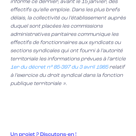
informe ce dernier, avant le 15 janvier, des
effectifs qu’elle emploie. Dans les plus brefs
délais, la collectivité ou l’établissement auprès
duquel sont placées les commissions
administratives paritaires communique les
effectifs de fonctionnaires aux syndicats ou
sections syndicales qui ont fourni à l’autorité
territoriale les informations prévues à l’article
1er du décret n° 85-397 du 3 avril 1985
relatif
à l’exercice du droit syndical dans la fonction
publique territoriale ».
Un projet ? Discutons-en !