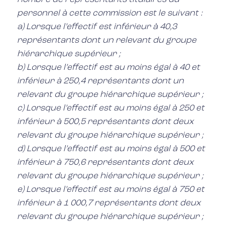
personnel à cette commission est le suivant :
a) Lorsque l’effectif est inférieur à 40,3
représentants dont un relevant du groupe
hiérarchique supérieur ;
b) Lorsque l’effectif est au moins égal à 40 et
inférieur à 250,4 représentants dont un
relevant du groupe hiérarchique supérieur ;
c) Lorsque l’effectif est au moins égal à 250 et
inférieur à 500,5 représentants dont deux
relevant du groupe hiérarchique supérieur ;
d) Lorsque l’effectif est au moins égal à 500 et
inférieur à 750,6 représentants dont deux
relevant du groupe hiérarchique supérieur ;
e) Lorsque l’effectif est au moins égal à 750 et
inférieur à 1 000,7 représentants dont deux
relevant du groupe hiérarchique supérieur ;