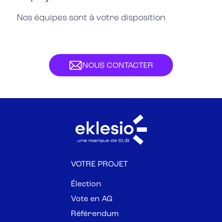
Nos équipes sont à votre disposition
NOUS CONTACTER
VOTRE PROJET
Élection
Vote en AG
Référendum