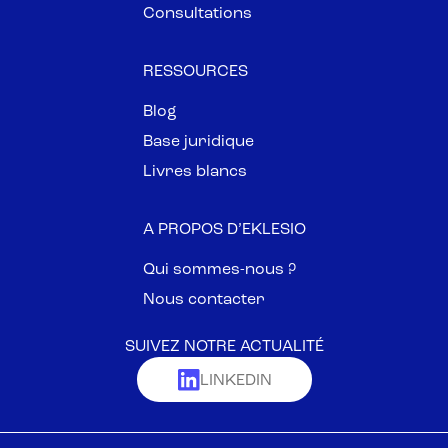
Consultations
RESSOURCES
Blog
Base juridique
Livres blancs
A PROPOS D’EKLESIO
Qui sommes-nous ?
Nous contacter
SUIVEZ NOTRE ACTUALITÉ
LINKEDIN