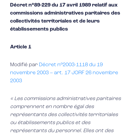
Décret n°89-229 du 17 avril 1989 relatif aux
commissions administratives paritaires des
collectivités territoriales et de leurs
établissements publics
Article 1
Modifié par
Décret n°2003-1118 du 19
novembre 2003 – art. 17 JORF 26 novembre
2003
« Les commissions administratives paritaires
comprennent en nombre égal des
représentants des collectivités territoriales
ou établissements publics et des
représentants du personnel. Elles ont des