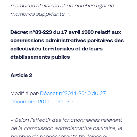
membres titulaires et un nombre égal de
membres suppléants ».
Décret n°89-229 du 17 avril 1989 relatif aux
commissions administratives paritaires des
collectivités territoriales et de leurs
établissements publics
Article 2
Modifié par
Décret n°2011-2010 du 27
décembre 2011 – art. 30
« Selon l’effectif des fonctionnaires relevant
de la commission administrative paritaire, le
nombre de représentants titulaires du