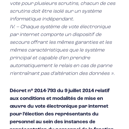
vote pour plusieurs scrutins, chacun de ces
scrutins doit être isolé sur un système
informatique indépendant.
IV. – Chaque système de vote électronique
par internet comporte un dispositif de
secours offrant les mêmes garanties et les
mêmes caractéristiques que le système
principal et capable d’en prendre
automatiquement le relais en cas de panne
n’entraînant pas d’altération des données ».
Décret n° 2014-793 du 9 juillet 2014 relatif
aux conditions et modalités de mise en
œuvre du vote électronique par internet
pour l’élection des représentants du
personnel au sein des instances de