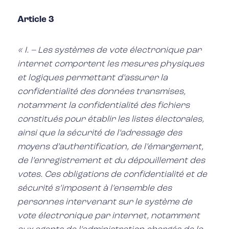
Article 3
« I. – Les systèmes de vote électronique par
internet comportent les mesures physiques
et logiques permettant d’assurer la
confidentialité des données transmises,
notamment la confidentialité des fichiers
constitués pour établir les listes électorales,
ainsi que la sécurité de l’adressage des
moyens d’authentification, de l’émargement,
de l’enregistrement et du dépouillement des
votes. Ces obligations de confidentialité et de
sécurité s’imposent à l’ensemble des
personnes intervenant sur le système de
vote électronique par internet, notamment