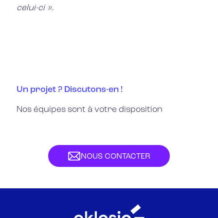
celui-ci ».
Un projet ? Discutons-en !
Nos équipes sont à votre disposition
NOUS CONTACTER