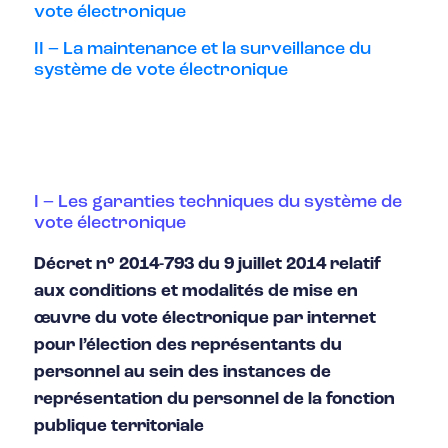
vote électronique
II – La maintenance et la surveillance du
système de vote électronique
I – Les garanties techniques du système de
vote électronique
Décret n° 2014-793 du 9 juillet 2014 relatif
aux conditions et modalités de mise en
œuvre du vote électronique par internet
pour l’élection des représentants du
personnel au sein des instances de
représentation du personnel de la fonction
publique territoriale