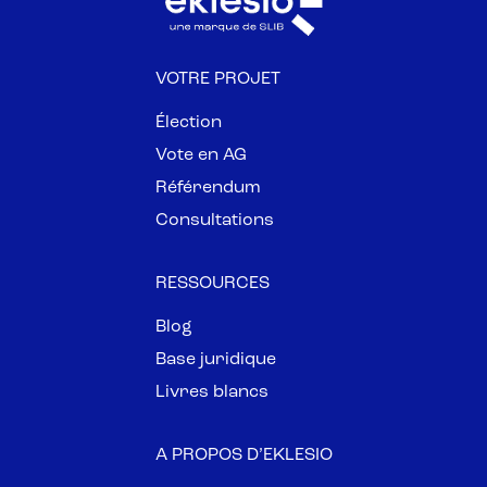
VOTRE PROJET
Élection
Vote en AG
Référendum
Consultations
RESSOURCES
Blog
Base juridique
Livres blancs
A PROPOS D’EKLESIO