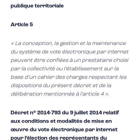
publique territoriale
Article 5
« La conception, la gestion et la maintenance
du système de vote électronique par internet
peuvent être confiées à un prestataire choisi
par la collectivité ou l’établissement sur la
base d’un cahier des charges respectant les
dispositions du présent décret et de la
délibération mentionnée à l’article 4 ».
Décret n° 2014-793 du 9 juillet 2014 relatif
aux conditions et modalités de mise en
œuvre du vote électronique par internet
pour l’élection des représentants du