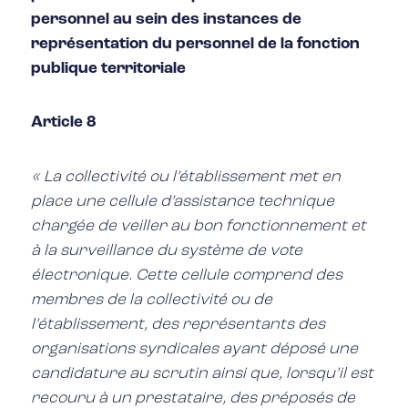
personnel au sein des instances de
représentation du personnel de la fonction
publique territoriale
Article 8
« La collectivité ou l’établissement met en
place une cellule d’assistance technique
chargée de veiller au bon fonctionnement et
à la surveillance du système de vote
électronique. Cette cellule comprend des
membres de la collectivité ou de
l’établissement, des représentants des
organisations syndicales ayant déposé une
candidature au scrutin ainsi que, lorsqu’il est
recouru à un prestataire, des préposés de