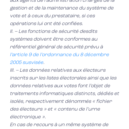
aux agents de l’administration chargés de la
gestion et de la maintenance du système de
vote et à ceux du prestataire, si ces
opérations lui ont été confiées.
II. – Les fonctions de sécurité desdits
systèmes doivent être conformes au
référentiel général de sécurité prévu à
l’article 9 de l’ordonnance du 8 décembre
2005 susvisée
.
III. – Les données relatives aux électeurs
inscrits sur les listes électorales ainsi que les
données relatives aux votes font l’objet de
traitements informatiques distincts, dédiés et
isolés, respectivement dénommés « fichier
des électeurs » et « contenu de l’urne
électronique ».
En cas de recours à un même système de