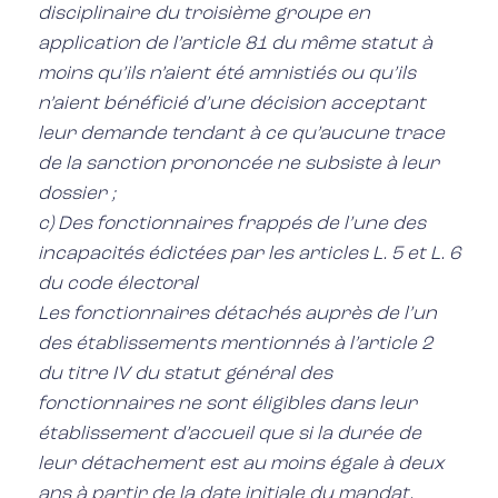
disciplinaire du troisième groupe en
application de l’article 81 du même statut à
moins qu’ils n’aient été amnistiés ou qu’ils
n’aient bénéficié d’une décision acceptant
leur demande tendant à ce qu’aucune trace
de la sanction prononcée ne subsiste à leur
dossier ;
c) Des fonctionnaires frappés de l’une des
incapacités édictées par les articles L. 5 et L. 6
du code électoral
Les fonctionnaires détachés auprès de l’un
des établissements mentionnés à l’article 2
du titre IV du statut général des
fonctionnaires ne sont éligibles dans leur
établissement d’accueil que si la durée de
leur détachement est au moins égale à deux
ans à partir de la date initiale du mandat.