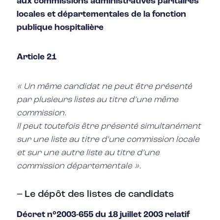
aux commissions administratives paritaires
locales et départementales de la fonction
publique hospitalière
Article 21
« Un même candidat ne peut être présenté
par plusieurs listes au titre d’une même
commission.
Il peut toutefois être présenté simultanément
sur une liste au titre d’une commission locale
et sur une autre liste au titre d’une
commission départementale ».
– Le dépôt des listes de candidats
Décret n°2003-655 du 18 juillet 2003 relatif