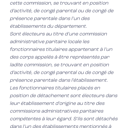
cette commission, se trouvant en position
d’activité, de congé parental ou de congé de
présence parentale dans l’un des
établissements du département.
Sont électeurs au titre d’une commission
administrative paritaire locale les
fonctionnaires titulaires appartenant à l’un
des corps appelés à être représentés par
ladite commission, se trouvant en position
d’activité, de congé parental ou de congé de
présence parentale dans l’établissement.
Les fonctionnaires titulaires placés en
position de détachement sont électeurs dans
leur établissement d’origine au titre des
commissions administratives paritaires
compétentes à leur égard. S’ils sont détachés
dans l’un des établissements mentionnés à