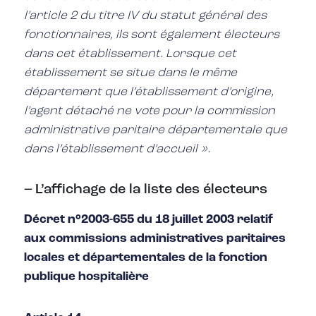
l’article 2 du titre IV du statut général des
fonctionnaires, ils sont également électeurs
dans cet établissement. Lorsque cet
établissement se situe dans le même
département que l’établissement d’origine,
l’agent détaché ne vote pour la commission
administrative paritaire départementale que
dans l’établissement d’accueil ».
– L’affichage de la liste des électeurs
Décret n°2003-655 du 18 juillet 2003 relatif
aux commissions administratives paritaires
locales et départementales de la fonction
publique hospitalière