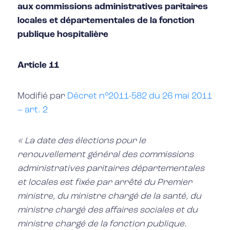
aux commissions administratives paritaires
locales et départementales de la fonction
publique hospitalière
Article 11
Modifié par
Décret n°2011-582 du 26 mai 2011
– art. 2
« La date des élections pour le
renouvellement général des commissions
administratives paritaires départementales
et locales est fixée par arrêté du Premier
ministre, du ministre chargé de la santé, du
ministre chargé des affaires sociales et du
ministre chargé de la fonction publique.