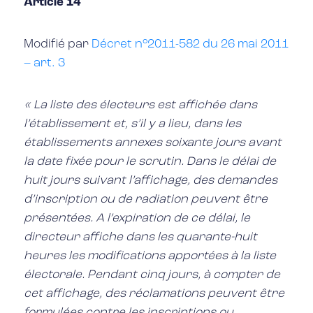
Article 14
Modifié par
Décret n°2011-582 du 26 mai 2011
– art. 3
« La liste des électeurs est affichée dans
l’établissement et, s’il y a lieu, dans les
établissements annexes soixante jours avant
la date fixée pour le scrutin. Dans le délai de
huit jours suivant l’affichage, des demandes
d’inscription ou de radiation peuvent être
présentées. A l’expiration de ce délai, le
directeur affiche dans les quarante-huit
heures les modifications apportées à la liste
électorale. Pendant cinq jours, à compter de
cet affichage, des réclamations peuvent être
formulées contre les inscriptions ou