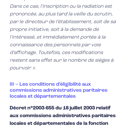
Dans ce cas, l’inscription ou la radiation est
prononcée, au plus tard la veille du scrutin,
par le directeur de l’établissement, soit de sa
propre initiative, soit à la demande de
l’intéressé, et immédiatement portée à la
connaissance des personnels par voie
d’affichage. Toutefois, ces modifications
restent sans effet sur le nombre de sièges à
pourvoir ».
III – Les conditions d’éligibilité aux
commissions administratives paritaires
locales et départementales
Décret n°2003-655 du 18 juillet 2003 relatif
aux commissions administratives paritaires
locales et départementales de la fonction