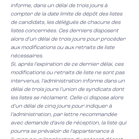
informe, dans un délai de trois jours à
compter de la date limite de dépôt des listes
de candidats, les délégués de chacune des
listes concernées. Ces derniers disposent
alors d’un délai de trois jours pour procéder
aux modifications ou aux retraits de liste
nécessaires.
Si, après l’expiration de ce dernier délai, ces
modifications ou retraits de liste ne sont pas
intervenus, l’administration informe dans un
délai de trois jours l’union de syndicats dont
les listes se réclament. Celle-ci dispose alors
d’un délai de cinq jours pour indiquer à
l’administration, par lettre recommandée
avec demande d’avis de réception, la liste qui
pourra se prévaloir de l’appartenance à