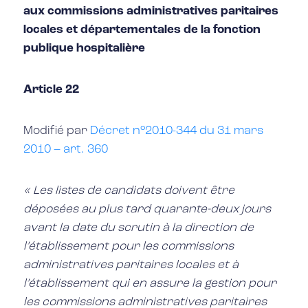
aux commissions administratives paritaires
locales et départementales de la fonction
publique hospitalière
Article 22
Modifié par
Décret n°2010-344 du 31 mars
2010 – art. 360
« Les listes de candidats doivent être
déposées au plus tard quarante-deux jours
avant la date du scrutin à la direction de
l’établissement pour les commissions
administratives paritaires locales et à
l’établissement qui en assure la gestion pour
les commissions administratives paritaires