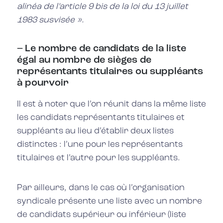
alinéa de l’article 9 bis de la loi du 13 juillet
1983 susvisée ».
– Le nombre de candidats de la liste
égal au nombre de sièges de
représentants titulaires ou suppléants
à pourvoir
Il est à noter que l’on réunit dans la même liste
les candidats représentants titulaires et
suppléants au lieu d’établir deux listes
distinctes : l’une pour les représentants
titulaires et l’autre pour les suppléants.
Par ailleurs, dans le cas où l’organisation
syndicale présente une liste avec un nombre
de candidats supérieur ou inférieur (liste