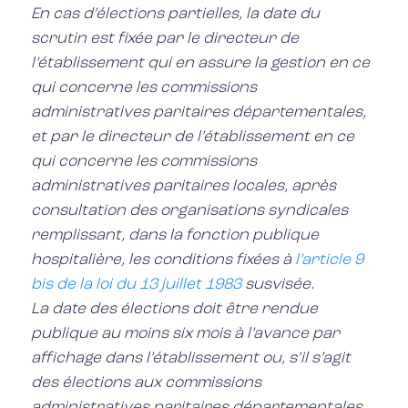
En cas d’élections partielles, la date du
scrutin est fixée par le directeur de
l’établissement qui en assure la gestion en ce
qui concerne les commissions
administratives paritaires départementales,
et par le directeur de l’établissement en ce
qui concerne les commissions
administratives paritaires locales, après
consultation des organisations syndicales
remplissant, dans la fonction publique
hospitalière, les conditions fixées à
l’article 9
bis de la loi du 13 juillet 1983
susvisée.
La date des élections doit être rendue
publique au moins six mois à l’avance par
affichage dans l’établissement ou, s’il s’agit
des élections aux commissions
administratives paritaires départementales,