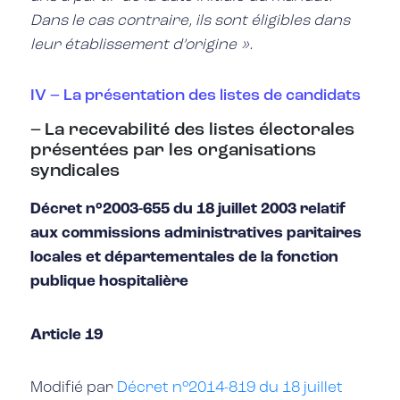
Dans le cas contraire, ils sont éligibles dans
leur établissement d’origine ».
IV – La présentation des listes de candidats
– La recevabilité des listes électorales
présentées par les organisations
syndicales
Décret n°2003-655 du 18 juillet 2003 relatif
aux commissions administratives paritaires
locales et départementales de la fonction
publique hospitalière
Article 19
Modifié par
Décret n°2014-819 du 18 juillet