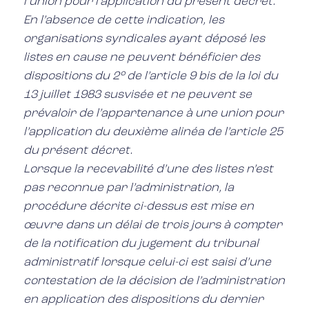
l’union pour l’application du présent décret.
En l’absence de cette indication, les
organisations syndicales ayant déposé les
listes en cause ne peuvent bénéficier des
dispositions du 2° de l’article 9 bis de la loi du
13 juillet 1983 susvisée et ne peuvent se
prévaloir de l’appartenance à une union pour
l’application du deuxième alinéa de l’article 25
du présent décret.
Lorsque la recevabilité d’une des listes n’est
pas reconnue par l’administration, la
procédure décrite ci-dessus est mise en
œuvre dans un délai de trois jours à compter
de la notification du jugement du tribunal
administratif lorsque celui-ci est saisi d’une
contestation de la décision de l’administration
en application des dispositions du dernier