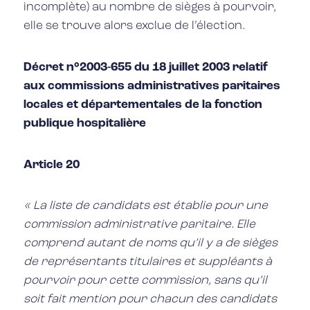
incomplète) au nombre de sièges à pourvoir,
elle se trouve alors exclue de l’élection.
Décret n°2003-655 du 18 juillet 2003 relatif
aux commissions administratives paritaires
locales et départementales de la fonction
publique hospitalière
Article 20
« La liste de candidats est établie pour une
commission administrative paritaire. Elle
comprend autant de noms qu’il y a de sièges
de représentants titulaires et suppléants à
pourvoir pour cette commission, sans qu’il
soit fait mention pour chacun des candidats