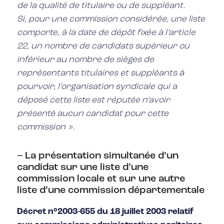
de la qualité de titulaire ou de suppléant.
Si, pour une commission considérée, une liste
comporte, à la date de dépôt fixée à l’article
22, un nombre de candidats supérieur ou
inférieur au nombre de sièges de
représentants titulaires et suppléants à
pourvoir, l’organisation syndicale qui a
déposé cette liste est réputée n’avoir
présenté aucun candidat pour cette
commission ».
– La présentation simultanée d’un
candidat sur une liste d’une
commission locale et sur une autre
liste d’une commission départementale
Décret n°2003-655 du 18 juillet 2003 relatif