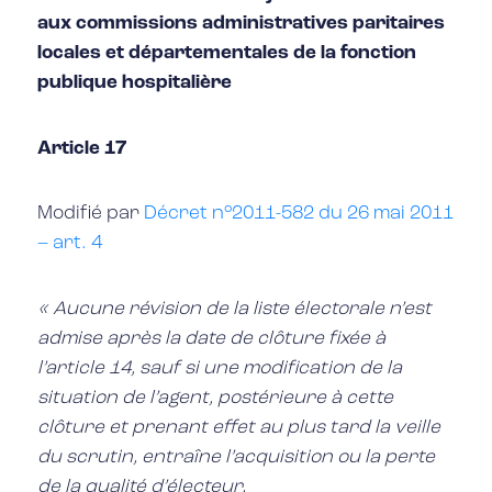
aux commissions administratives paritaires
locales et départementales de la fonction
publique hospitalière
Article 17
Modifié par
Décret n°2011-582 du 26 mai 2011
– art. 4
« Aucune révision de la liste électorale n’est
admise après la date de clôture fixée à
l’article 14, sauf si une modification de la
situation de l’agent, postérieure à cette
clôture et prenant effet au plus tard la veille
du scrutin, entraîne l’acquisition ou la perte
de la qualité d’électeur.