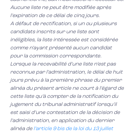
Aucune liste ne peut être modifiée après
l’expiration de ce délai de cinq jours.
A défaut de rectification, si un ou plusieurs
candidats inscrits sur une liste sont
inéligibles, la liste intéressée est considérée
comme n’ayant présenté aucun candidat
pour la commission correspondante.
Lorsque la recevabilité d’une liste n’est pas
reconnue par l’administration, le délai de huit
jours prévu à la première phrase du premier
alinéa du présent article ne court à l’égard de
cette liste qu’à compter de la notification du
jugement du tribunal administratif lorsqu’il
est saisi d’une contestation de la décision de
l’administration, en application du dernier
alinéa de
l’article 9 bis de la loi du 13 juillet