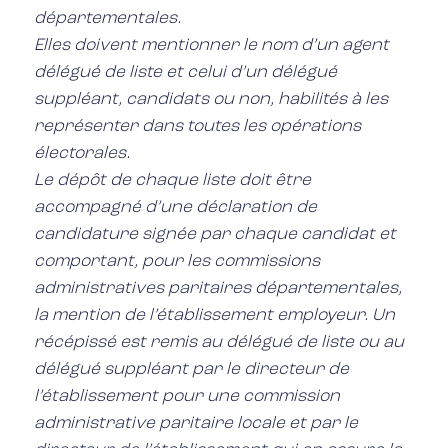
départementales.
Elles doivent mentionner le nom d’un agent
délégué de liste et celui d’un délégué
suppléant, candidats ou non, habilités à les
représenter dans toutes les opérations
électorales.
Le dépôt de chaque liste doit être
accompagné d’une déclaration de
candidature signée par chaque candidat et
comportant, pour les commissions
administratives paritaires départementales,
la mention de l’établissement employeur. Un
récépissé est remis au délégué de liste ou au
délégué suppléant par le directeur de
l’établissement pour une commission
administrative paritaire locale et par le