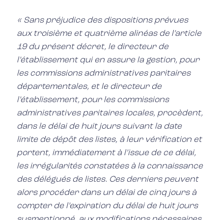
« Sans préjudice des dispositions prévues
aux troisième et quatrième alinéas de l’article
19 du présent décret, le directeur de
l’établissement qui en assure la gestion, pour
les commissions administratives paritaires
départementales, et le directeur de
l’établissement, pour les commissions
administratives paritaires locales, procèdent,
dans le délai de huit jours suivant la date
limite de dépôt des listes, à leur vérification et
portent, immédiatement à l’issue de ce délai,
les irrégularités constatées à la connaissance
des délégués de listes. Ces derniers peuvent
alors procéder dans un délai de cinq jours à
compter de l’expiration du délai de huit jours
susmentionné, aux modifications nécessaires.