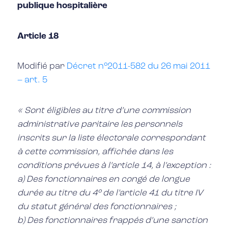
publique hospitalière
Article 18
Modifié par
Décret n°2011-582 du 26 mai 2011
– art. 5
« Sont éligibles au titre d’une commission
administrative paritaire les personnels
inscrits sur la liste électorale correspondant
à cette commission, affichée dans les
conditions prévues à l’article 14, à l’exception :
a) Des fonctionnaires en congé de longue
durée au titre du 4° de l’article 41 du titre IV
du statut général des fonctionnaires ;
b) Des fonctionnaires frappés d’une sanction