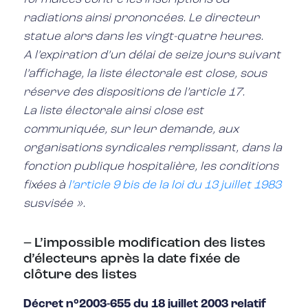
radiations ainsi prononcées. Le directeur
statue alors dans les vingt-quatre heures.
A l’expiration d’un délai de seize jours suivant
l’affichage, la liste électorale est close, sous
réserve des dispositions de l’article 17.
La liste électorale ainsi close est
communiquée, sur leur demande, aux
organisations syndicales remplissant, dans la
fonction publique hospitalière, les conditions
fixées à
l’article 9 bis de la loi du 13 juillet 1983
susvisée ».
– L’impossible modification des listes
d’électeurs après la date fixée de
clôture des listes
Décret n°2003-655 du 18 juillet 2003 relatif