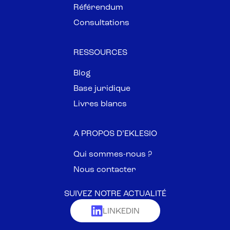
Référendum
Consultations
RESSOURCES
Blog
Base juridique
Livres blancs
A PROPOS D’EKLESIO
Qui sommes-nous ?
Nous contacter
SUIVEZ NOTRE ACTUALITÉ
LINKEDIN