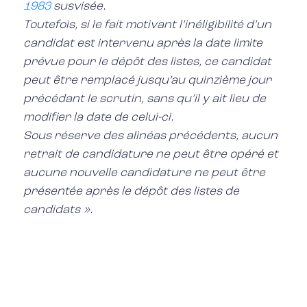
1983
susvisée.
Toutefois, si le fait motivant l’inéligibilité d’un
candidat est intervenu après la date limite
prévue pour le dépôt des listes, ce candidat
peut être remplacé jusqu’au quinzième jour
précédant le scrutin, sans qu’il y ait lieu de
modifier la date de celui-ci.
Sous réserve des alinéas précédents, aucun
retrait de candidature ne peut être opéré et
aucune nouvelle candidature ne peut être
présentée après le dépôt des listes de
candidats ».