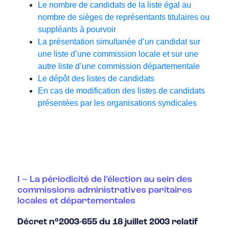
Le nombre de candidats de la liste égal au
nombre de sièges de représentants titulaires ou
suppléants à pourvoir
La présentation simultanée d’un candidat sur
une liste d’une commission locale et sur une
autre liste d’une commission départementale
Le dépôt des listes de candidats
En cas de modification des listes de candidats
présentées par les organisations syndicales
I – La périodicité de l’élection au sein des
commissions administratives paritaires
locales et départementales
Décret n°2003-655 du 18 juillet 2003 relatif