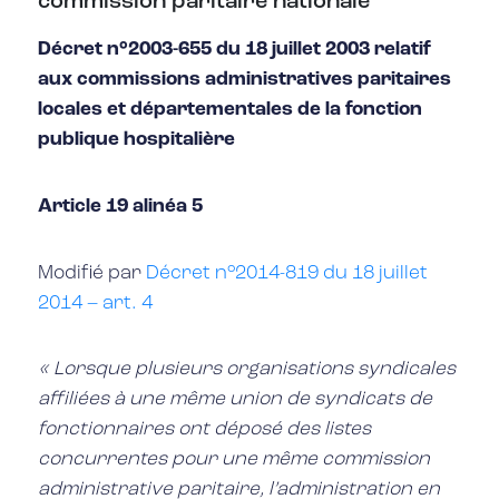
commission paritaire nationale
Décret n°2003-655 du 18 juillet 2003 relatif
aux commissions administratives paritaires
locales et départementales de la fonction
publique hospitalière
Article 19 alinéa 5
Modifié par
Décret n°2014-819 du 18 juillet
2014 – art. 4
« Lorsque plusieurs organisations syndicales
affiliées à une même union de syndicats de
fonctionnaires ont déposé des listes
concurrentes pour une même commission
administrative paritaire, l’administration en