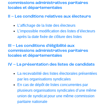
commissions administratives paritaires
locales et départementales
II – Les conditions relatives aux électeurs
L’affichage de la liste des électeurs
L’impossible modification des listes d’électeurs
après la date fixée de clôture des listes
III – Les conditions d’éligibilité aux
commissions administratives paritaires
locales et départementales
IV – La présentation des listes de candidats
La recevabilité des listes électorales présentées
par les organisations syndicales
En cas de dépôt de listes concurrentes par
plusieurs organisations syndicales d’une même
union de syndicat pour une même commission
paritaire nationale