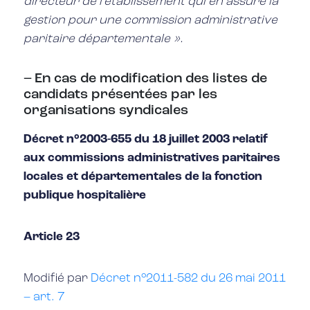
directeur de l’établissement qui en assure la
gestion pour une commission administrative
paritaire départementale ».
– En cas de modification des listes de
candidats présentées par les
organisations syndicales
Décret n°2003-655 du 18 juillet 2003 relatif
aux commissions administratives paritaires
locales et départementales de la fonction
publique hospitalière
Article 23
Modifié par
Décret n°2011-582 du 26 mai 2011
– art. 7