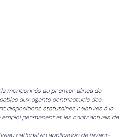
uels mentionnés au premier alinéa de
licables aux agents contractuels des
t dispositions statutaires relatives à la
un emploi permanent et les contractuels de
eau national en application de l’avant-