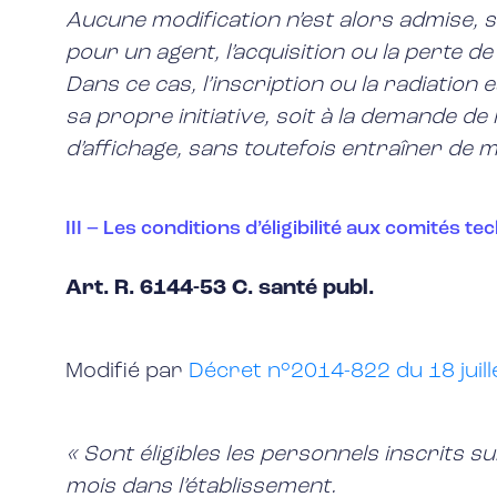
Aucune modification n’est alors admise, s
pour un agent, l’acquisition ou la perte de 
Dans ce cas, l’inscription ou la radiation 
sa propre initiative, soit à la demande d
d’affichage, sans toutefois entraîner de 
III – Les conditions d’éligibilité aux comités 
Art. R. 6144-53 C. santé publ.
Modifié par
Décret n°2014-822 du 18 juill
« Sont éligibles les personnels inscrits su
mois dans l’établissement.