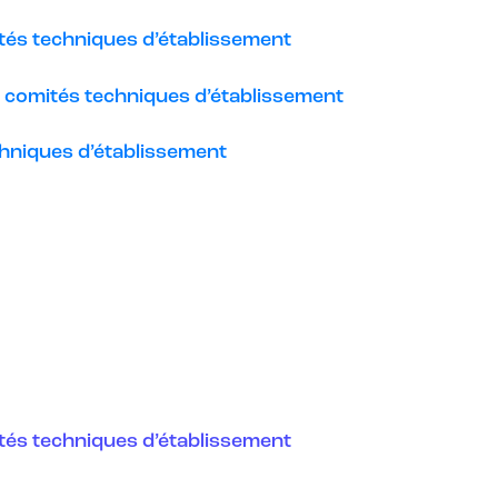
mités techniques d’établissement
es comités techniques d’établissement
techniques d’établissement
mités techniques d’établissement