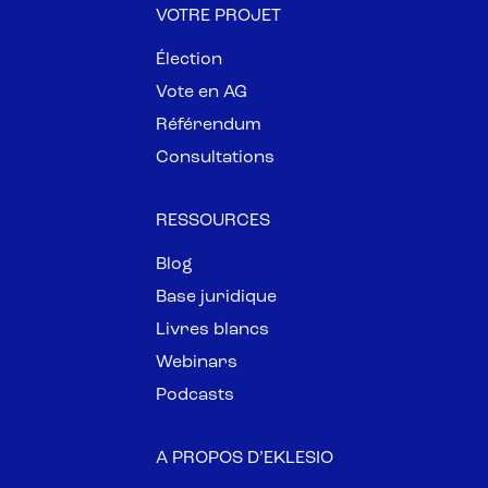
VOTRE PROJET
Élection
Vote en AG
Référendum
Consultations
RESSOURCES
Blog
Base juridique
Livres blancs
Webinars
Podcasts
A PROPOS D’EKLESIO