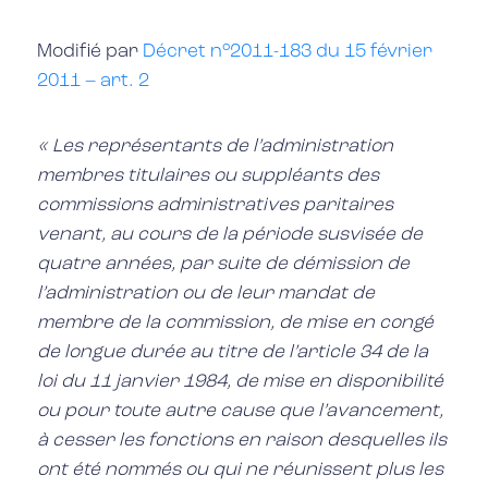
Modifié par
Décret n°2011-183 du 15 février
2011 – art. 2
« Les représentants de l’administration
membres titulaires ou suppléants des
commissions administratives paritaires
venant, au cours de la période susvisée de
quatre années, par suite de démission de
l’administration ou de leur mandat de
membre de la commission, de mise en congé
de longue durée au titre de l’article 34 de la
loi du 11 janvier 1984, de mise en disponibilité
ou pour toute autre cause que l’avancement,
à cesser les fonctions en raison desquelles ils
ont été nommés ou qui ne réunissent plus les