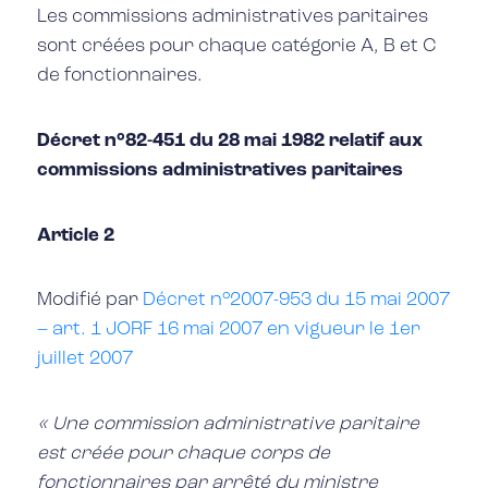
Les commissions administratives paritaires
sont créées pour chaque catégorie A, B et C
de fonctionnaires.
Décret n°82-451 du 28 mai 1982 relatif aux
commissions administratives paritaires
Article 2
Modifié par
Décret n°2007-953 du 15 mai 2007
– art. 1 JORF 16 mai 2007 en vigueur le 1er
juillet 2007
« Une commission administrative paritaire
est créée pour chaque corps de
fonctionnaires par arrêté du ministre