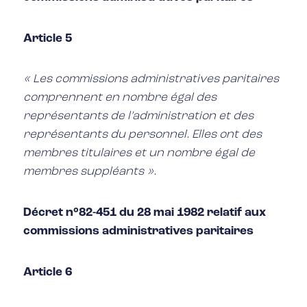
Article 5
« Les commissions administratives paritaires
comprennent en nombre égal des
représentants de l’administration et des
représentants du personnel. Elles ont des
membres titulaires et un nombre égal de
membres suppléants ».
Décret n°82-451 du 28 mai 1982 relatif aux
commissions administratives paritaires
Article 6