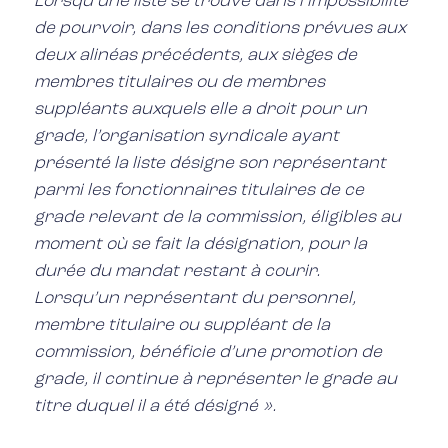
Lorsqu’une liste se trouve dans l’impossibilité
de pourvoir, dans les conditions prévues aux
deux alinéas précédents, aux sièges de
membres titulaires ou de membres
suppléants auxquels elle a droit pour un
grade, l’organisation syndicale ayant
présenté la liste désigne son représentant
parmi les fonctionnaires titulaires de ce
grade relevant de la commission, éligibles au
moment où se fait la désignation, pour la
durée du mandat restant à courir.
Lorsqu’un représentant du personnel,
membre titulaire ou suppléant de la
commission, bénéficie d’une promotion de
grade, il continue à représenter le grade au
titre duquel il a été désigné ».