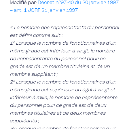
Modifié par
Décret n°97-40 du 20 janvier 1997
– art. 1 JORF 21 janvier 1997
« Le nombre des représentants du personnel
est défini comme suit :
1° Lorsque le nombre de fonctionnaires d’un
même grade est inférieur à vingt, le nombre
de représentants du personnel pour ce
grade est de un membre titulaire et de un
membre suppléant ;
2° Lorsque le nombre de fonctionnaires d’un
même grade est supérieur ou égal à vingt et
inférieur à mille, le nombre de représentants
du personnel pour ce grade est de deux
membres titulaires et de deux membres
suppléants ;
3° Lorsque le nombre de fonctionnaires d’un