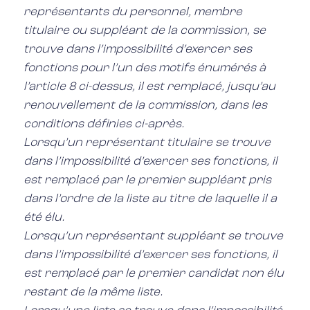
représentants du personnel, membre
titulaire ou suppléant de la commission, se
trouve dans l’impossibilité d’exercer ses
fonctions pour l’un des motifs énumérés à
l’article 8 ci-dessus, il est remplacé, jusqu’au
renouvellement de la commission, dans les
conditions définies ci-après.
Lorsqu’un représentant titulaire se trouve
dans l’impossibilité d’exercer ses fonctions, il
est remplacé par le premier suppléant pris
dans l’ordre de la liste au titre de laquelle il a
été élu.
Lorsqu’un représentant suppléant se trouve
dans l’impossibilité d’exercer ses fonctions, il
est remplacé par le premier candidat non élu
restant de la même liste.