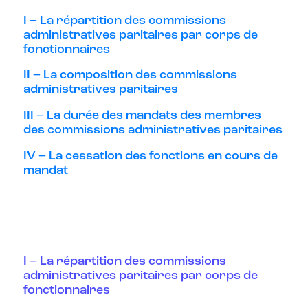
I – La répartition des commissions
administratives paritaires par corps de
fonctionnaires
II – La composition des commissions
administratives paritaires
III – La durée des mandats des membres
des commissions administratives paritaires
IV – La cessation des fonctions en cours de
mandat
I – La répartition des commissions
administratives paritaires par corps de
fonctionnaires