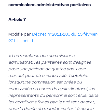
commissions administratives paritaires
Article 7
Modifié par
Décret n°2011-183 du 15 février
2011 – art. 1
« Les membres des commissions
administratives paritaires sont désignés
pour une période de quatre ans. Leur
mandat peut être renouvelé. Toutefois,
lorsqu’une commission est créée ou
renouvelée en cours de cycle électoral, les
représentants du personnel sont élus, dans
les conditions fixées par le présent décret,
pour la durée du mandat restant à courir