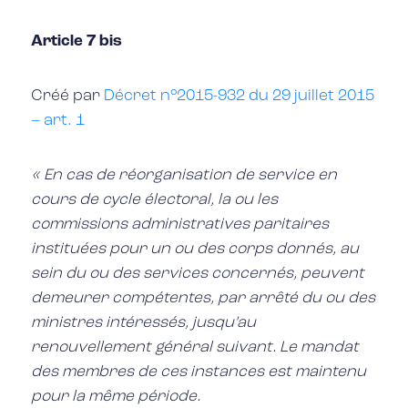
Article 7 bis
Créé par
Décret n°2015-932 du 29 juillet 2015
– art. 1
« En cas de réorganisation de service en
cours de cycle électoral, la ou les
commissions administratives paritaires
instituées pour un ou des corps donnés, au
sein du ou des services concernés, peuvent
demeurer compétentes, par arrêté du ou des
ministres intéressés, jusqu’au
renouvellement général suivant. Le mandat
des membres de ces instances est maintenu
pour la même période.