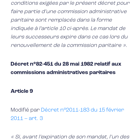
conditions exigées par le présent décret pour
faire partie d’une commission administrative
paritaire sont remplacés dans la forme
indiquée à l’article 10 ci-après. Le mandat de
leurs successeurs expire dans ce cas lors du
renouvellement de la commission paritaire ».
Décret n°82-451 du 28 mai 1982 relatif aux
commissions administratives paritaires
Article 9
Modifié par
Décret n°2011-183 du 15 février
2011 – art. 3
« Si, avant l’expiration de son mandat, l’un des