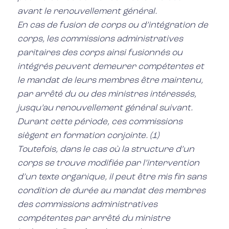
avant le renouvellement général.
En cas de fusion de corps ou d’intégration de
corps, les commissions administratives
paritaires des corps ainsi fusionnés ou
intégrés peuvent demeurer compétentes et
le mandat de leurs membres être maintenu,
par arrêté du ou des ministres intéressés,
jusqu’au renouvellement général suivant.
Durant cette période, ces commissions
siègent en formation conjointe. (1)
Toutefois, dans le cas où la structure d’un
corps se trouve modifiée par l’intervention
d’un texte organique, il peut être mis fin sans
condition de durée au mandat des membres
des commissions administratives
compétentes par arrêté du ministre