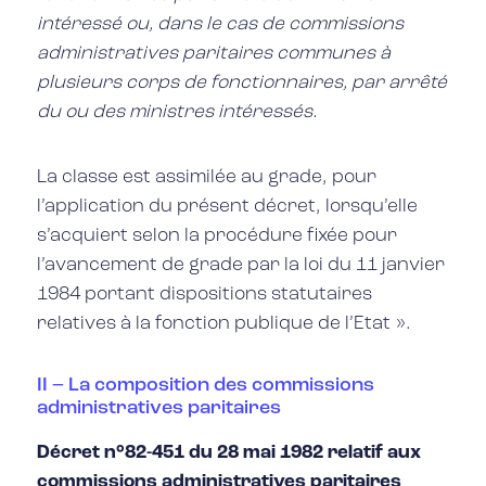
intéressé ou, dans le cas de commissions
administratives paritaires communes à
plusieurs corps de fonctionnaires, par arrêté
du ou des ministres intéressés.
La classe est assimilée au grade, pour
l’application du présent décret, lorsqu’elle
s’acquiert selon la procédure fixée pour
l’avancement de grade par la loi du 11 janvier
1984 portant dispositions statutaires
relatives à la fonction publique de l’Etat ».
II – La composition des commissions
administratives paritaires
Décret n°82-451 du 28 mai 1982 relatif aux
commissions administratives paritaires