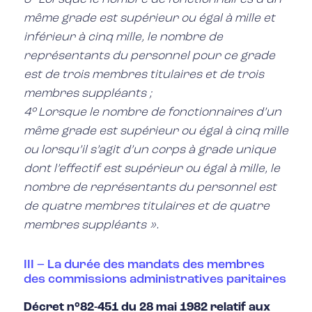
même grade est supérieur ou égal à mille et
inférieur à cinq mille, le nombre de
représentants du personnel pour ce grade
est de trois membres titulaires et de trois
membres suppléants ;
4° Lorsque le nombre de fonctionnaires d’un
même grade est supérieur ou égal à cinq mille
ou lorsqu’il s’agit d’un corps à grade unique
dont l’effectif est supérieur ou égal à mille, le
nombre de représentants du personnel est
de quatre membres titulaires et de quatre
membres suppléants ».
III – La durée des mandats des membres
des commissions administratives paritaires
Décret n°82-451 du 28 mai 1982 relatif aux