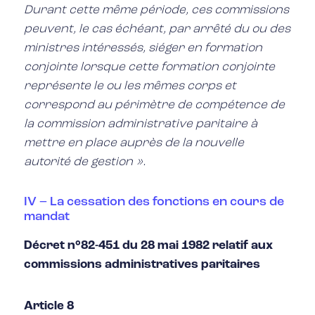
Durant cette même période, ces commissions
peuvent, le cas échéant, par arrêté du ou des
ministres intéressés, siéger en formation
conjointe lorsque cette formation conjointe
représente le ou les mêmes corps et
correspond au périmètre de compétence de
la commission administrative paritaire à
mettre en place auprès de la nouvelle
autorité de gestion ».
IV – La cessation des fonctions en cours de
mandat
Décret n°82-451 du 28 mai 1982 relatif aux
commissions administratives paritaires
Article 8