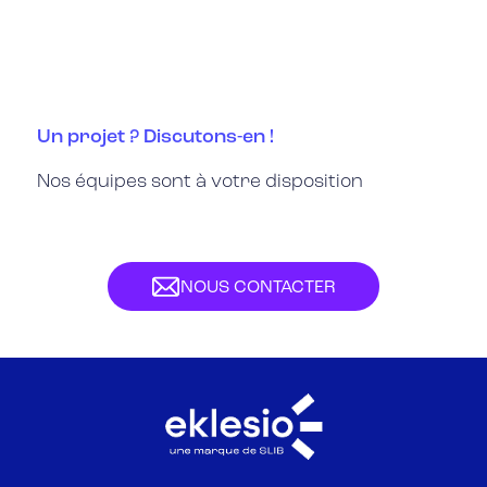
Un projet ? Discutons-en !
Nos équipes sont à votre disposition
NOUS CONTACTER