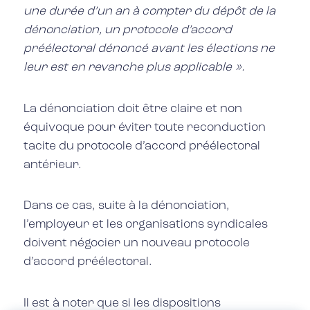
une durée d’un an à compter du dépôt de la
dénonciation, un protocole d’accord
préélectoral dénoncé avant les élections ne
leur est en revanche plus applicable ».
La dénonciation doit être claire et non
équivoque pour éviter toute reconduction
tacite du protocole d’accord préélectoral
antérieur.
Dans ce cas, suite à la dénonciation,
l’employeur et les organisations syndicales
doivent négocier un nouveau protocole
d’accord préélectoral.
Il est à noter que si les dispositions