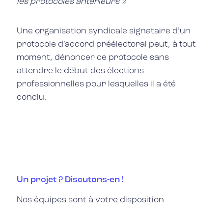
les protocoles antérieurs »
Une organisation syndicale signataire d’un
protocole d’accord préélectoral peut, à tout
moment, dénoncer ce protocole sans
attendre le début des élections
professionnelles pour lesquelles il a été
conclu.
Un projet ? Discutons-en !
Nos équipes sont à votre disposition