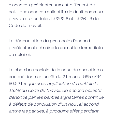
d’accords préélectoraux est différent de
celui des accords collectifs de droit commun
prévue aux articles L.2222-6 et L.2261-9 du
Code du travail.
La dénonciation du protocole d’accord
préélectoral entraîne la cessation immédiate
de celui-ci.
La chambre sociale de la cour de cassation a
énoncé dans un arrêt du 21 mars 1995 n°94-
60.221
« que si en application de l’article L.
132-8 du Code du travail, un accord collectif
dénoncé par les parties signataires continue,
à défaut de conclusion d’un nouvel accord
entre les parties, à produire effet pendant