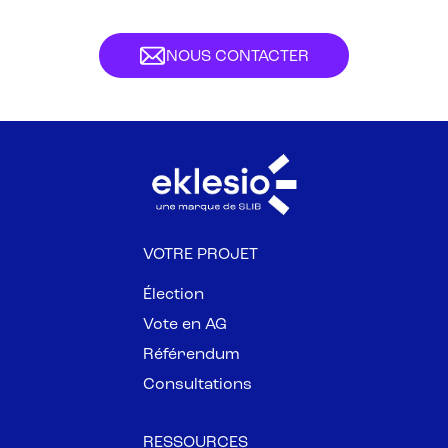
NOUS CONTACTER
VOTRE PROJET
Élection
Vote en AG
Référendum
Consultations
RESSOURCES