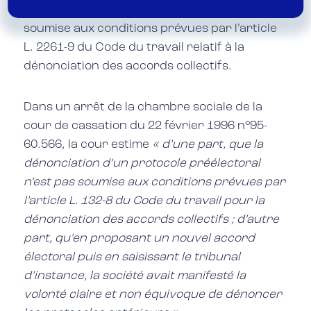
protocole d’accord préélectoral n’est pas
soumise aux conditions prévues par l’article
L. 2261-9 du Code du travail relatif à la
dénonciation des accords collectifs.
Dans un arrêt de la chambre sociale de la
cour de cassation du 22 février 1996 n°95-
60.566, la cour estime
« d’une part, que la
dénonciation d’un protocole préélectoral
n’est pas soumise aux conditions prévues par
l’article L. 132-8 du Code du travail pour la
dénonciation des accords collectifs ; d’autre
part, qu’en proposant un nouvel accord
électoral puis en saisissant le tribunal
d’instance, la société avait manifesté la
volonté claire et non équivoque de dénoncer