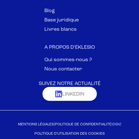
Blog
Base juridique
Livres blancs
A PROPOS D’EKLESIO
Qui sommes-nous ?
Nous contacter
SUIVEZ NOTRE ACTUALITÉ
LINKEDIN
MENTIONS LÉGALES
POLITIQUE DE CONFIDENTIALITÉ
CGV
POLITIQUE D’UTILISATION DES COOKIES