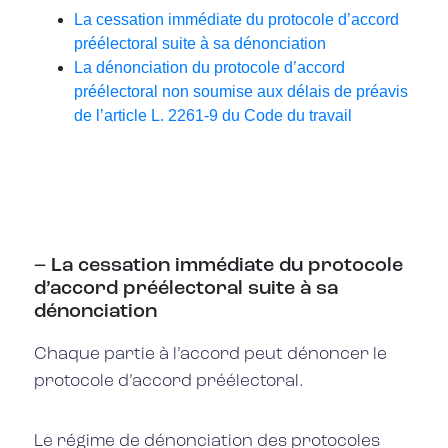
La cessation immédiate du protocole d’accord
préélectoral suite à sa dénonciation
La dénonciation du protocole d’accord
préélectoral non soumise aux délais de préavis
de l’article L. 2261-9 du Code du travail
– La cessation immédiate du protocole
d’accord préélectoral suite à sa
dénonciation
Chaque partie à l’accord peut dénoncer le
protocole d’accord préélectoral.
Le régime de dénonciation des protocoles