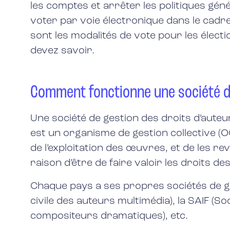
les comptes et arrêter les politiques gén
voter par voie électronique dans le cadr
sont les modalités de vote pour les électi
devez savoir.
Comment fonctionne une société de
Une société de gestion des droits d’auteur
est un organisme de gestion collective (O
de l’exploitation des œuvres, et de les r
raison d’être de faire valoir les droits
Chaque pays a ses propres sociétés de ge
civile des auteurs multimédia), la SAIF (So
compositeurs dramatiques), etc.