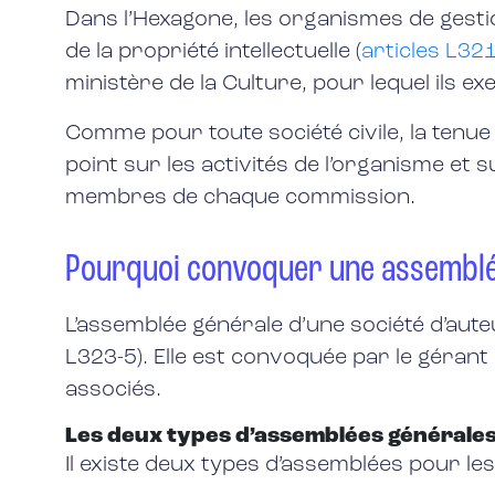
Dans l’Hexagone, les organismes de gestio
de la propriété intellectuelle (
articles L32
ministère de la Culture, pour lequel ils e
Comme pour toute société civile, la tenue
point sur les activités de l’organisme et s
membres de chaque commission.
Pourquoi convoquer une assemblée
L’assemblée générale d’une société d’auteu
L323-5). Elle est convoquée par le gérant
associés.
Les deux types d’assemblées générale
Il existe deux types d’assemblées pour le