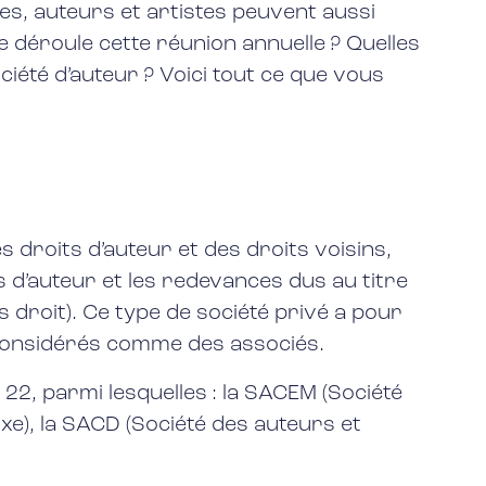
res, auteurs et artistes peuvent aussi
 déroule cette réunion annuelle ? Quelles
ciété d’auteur ? Voici tout ce que vous
s droits d’auteur et des droits voisins,
s d’auteur et les redevances dus au titre
 droit). Ce type de société privé a pour
t considérés comme des associés.
22, parmi lesquelles : la SACEM (Société
fixe), la SACD (Société des auteurs et