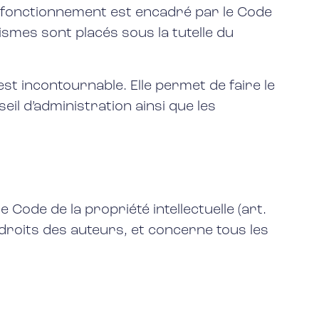
ur fonctionnement est encadré par le Code
smes sont placés sous la tutelle du
st incontournable. Elle permet de faire le
seil d’administration ainsi que les
 Code de la propriété intellectuelle (art.
 droits des auteurs, et concerne tous les