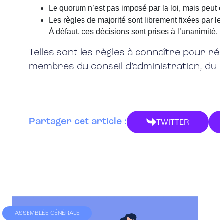
Le quorum n’est pas imposé par la loi, mais peut êtr
Les règles de majorité sont librement fixées par l
À défaut, ces décisions sont prises à l’unanimité.
Telles sont les règles à connaître pour r
membres du conseil d’administration, du 
Partager cet article :
TWITTER
ASSEMBLÉE GÉNÉRALE