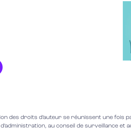
tion des droits d’auteur se réunissent une fois
d’administration, au conseil de surveillance et