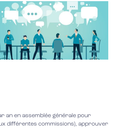
 par an en assemblée générale pour
 aux différentes commissions), approuver